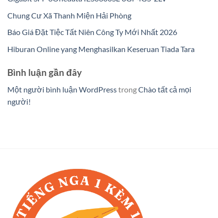
Chung Cư Xã Thanh Miện Hải Phòng
Báo Giá Đặt Tiệc Tất Niên Công Ty Mới Nhất 2026
Hiburan Online yang Menghasilkan Keseruan Tiada Tara
Bình luận gần đây
Một người bình luận WordPress
trong
Chào tất cả mọi
người!