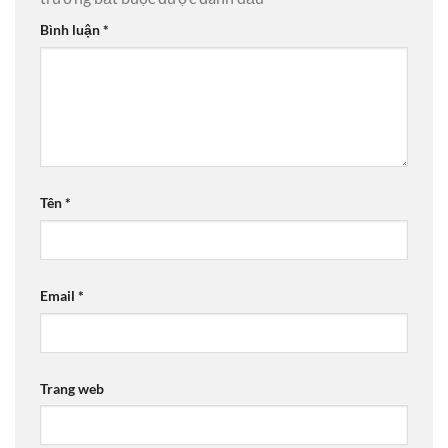
Bình luận
*
Tên
*
Email
*
Trang web