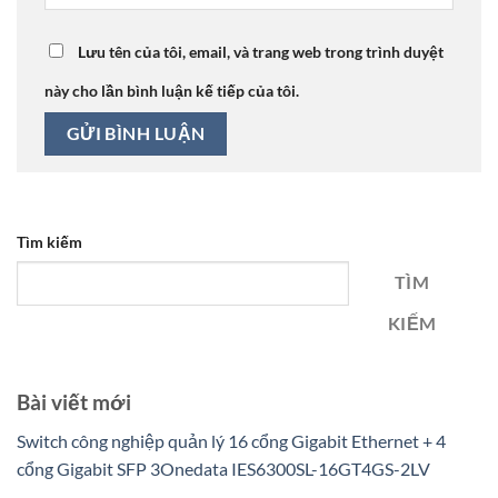
Lưu tên của tôi, email, và trang web trong trình duyệt
này cho lần bình luận kế tiếp của tôi.
Tìm kiếm
TÌM
KIẾM
Bài viết mới
Switch công nghiệp quản lý 16 cổng Gigabit Ethernet + 4
cổng Gigabit SFP 3Onedata IES6300SL-16GT4GS-2LV