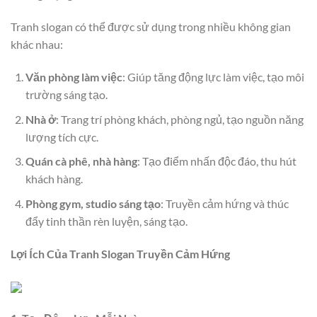
Tranh slogan có thể được sử dụng trong nhiều không gian
khác nhau:
Văn phòng làm việc
: Giúp tăng động lực làm việc, tạo môi
trường sáng tạo.
Nhà ở
: Trang trí phòng khách, phòng ngủ, tạo nguồn năng
lượng tích cực.
Quán cà phê, nhà hàng
: Tạo điểm nhấn độc đáo, thu hút
khách hàng.
Phòng gym, studio sáng tạo
: Truyền cảm hứng và thúc
đẩy tinh thần rèn luyện, sáng tạo.
Lợi Ích Của Tranh Slogan Truyền Cảm Hứng