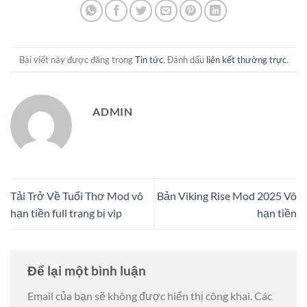
Bài viết này được đăng trong
Tin tức
. Đánh dấu
liên kết thường trực
.
ADMIN
Tải Trở Về Tuổi Thơ Mod vô
Bản Viking Rise Mod 2025 Vô
hạn tiền full trang bị vip
hạn tiền
Để lại một bình luận
Email của bạn sẽ không được hiển thị công khai.
Các