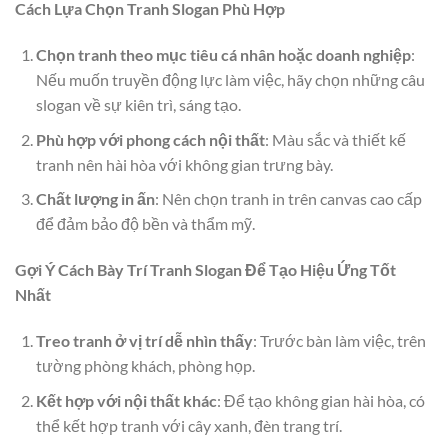
Cách Lựa Chọn Tranh Slogan Phù Hợp
Chọn tranh theo mục tiêu cá nhân hoặc doanh nghiệp
:
Nếu muốn truyền động lực làm việc, hãy chọn những câu
slogan về sự kiên trì, sáng tạo.
Phù hợp với phong cách nội thất
: Màu sắc và thiết kế
tranh nên hài hòa với không gian trưng bày.
Chất lượng in ấn
: Nên chọn tranh in trên canvas cao cấp
để đảm bảo độ bền và thẩm mỹ.
Gợi Ý Cách Bày Trí Tranh Slogan Để Tạo Hiệu Ứng Tốt
Nhất
Treo tranh ở vị trí dễ nhìn thấy
: Trước bàn làm việc, trên
tường phòng khách, phòng họp.
Kết hợp với nội thất khác
: Để tạo không gian hài hòa, có
thể kết hợp tranh với cây xanh, đèn trang trí.