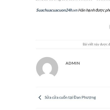
Suachuacuacuon24h.vn
Hân hạnh được phụ
Bài viết này được 
ADMIN
Sửa cửa cuốn tại Đan Phượng