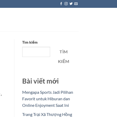
Tìm kiếm
TÌM
KIẾM
Bài viết mới
Mengapa Sports Jadi Pilihan
,
Favorit untuk Hiburan dan
Online Enjoyment Saat Ini
Trang Trại Xã Thượng Hồng