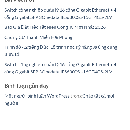
Switch công nghiệp quản lý 16 cổng Gigabit Ethernet + 4
cổng Gigabit SFP 3Onedata IES6300SL-16GT4GS-2LV
Báo Giá Đặt Tiệc Tất Niên Công Ty Mới Nhất 2026
Chung Cư Thanh Miện Hải Phòng
Trình độ A2 tiếng Đức: Lộ trình học, kỹ năng và ứng dụng
thực tế
Switch công nghiệp quản lý 16 cổng Gigabit Ethernet + 4
cổng Gigabit SFP 3Onedata IES6300SL-16GT4GS-2LV
Bình luận gần đây
Một người bình luận WordPress
trong
Chào tất cả mọi
người!