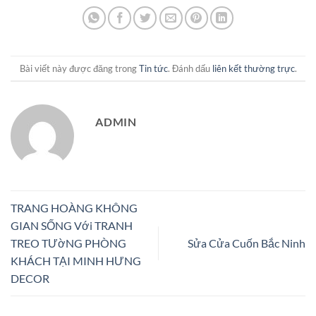
Bài viết này được đăng trong
Tin tức
. Đánh dấu
liên kết thường trực
.
ADMIN
TRANG HOÀNG KHÔNG
GIAN SỐNG Với TRANH
TREO TƯờNG PHÒNG
Sửa Cửa Cuốn Bắc Ninh
KHÁCH TẠI MINH HƯNG
DECOR