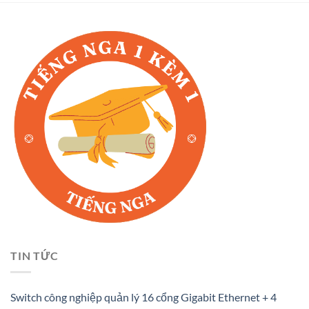
TIN TỨC
Switch công nghiệp quản lý 16 cổng Gigabit Ethernet + 4