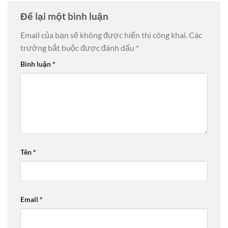
Để lại một bình luận
Email của bạn sẽ không được hiển thị công khai.
Các
trường bắt buộc được đánh dấu
*
Bình luận
*
Tên
*
Email
*