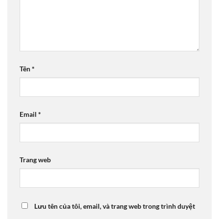
Tên
*
Email
*
Trang web
Lưu tên của tôi, email, và trang web trong trình duyệt