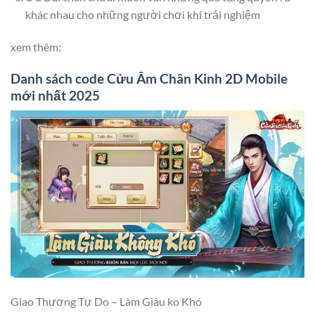
khác nhau cho những người chơi khi trải nghiệm
xem thêm:
Danh sách code Cửu Âm Chân Kinh 2D Mobile
mới nhất 2025
Giao Thương Tự Do – Làm Giàu ko Khó