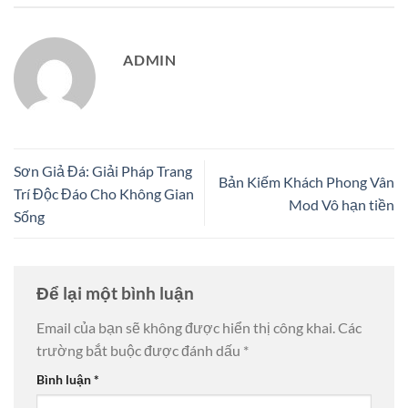
ADMIN
Sơn Giả Đá: Giải Pháp Trang
Bản Kiếm Khách Phong Vân
Trí Độc Đáo Cho Không Gian
Mod Vô hạn tiền
Sống
Để lại một bình luận
Email của bạn sẽ không được hiển thị công khai.
Các
trường bắt buộc được đánh dấu
*
Bình luận
*