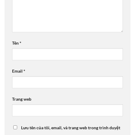
Tên
*
Email
*
Trang web
Lưu tên của tôi, email, và trang web trong trình duyệt