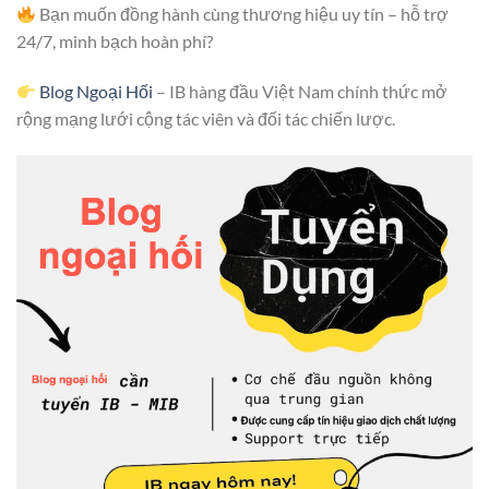
Bạn muốn đồng hành cùng thương hiệu uy tín – hỗ trợ
24/7, minh bạch hoàn phí?
Blog Ngoại Hối
– IB hàng đầu Việt Nam chính thức mở
rộng mạng lưới cộng tác viên và đối tác chiến lược.