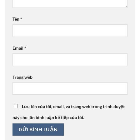
Tên
*
Email
*
Trang web
Lưu tên của tôi, email, và trang web trong trình duyệt
này cho lần bình luận kế tiếp của tôi.