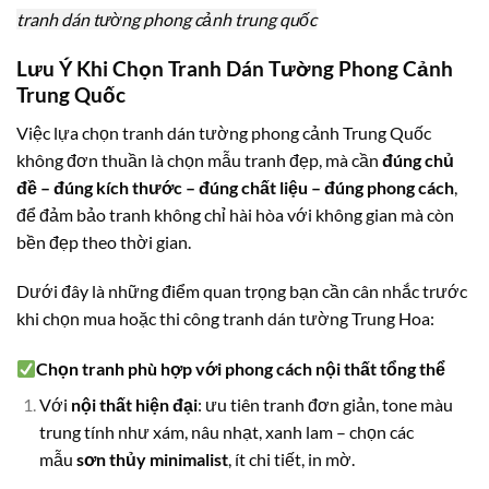
tranh dán tường phong cảnh trung quốc
Lưu Ý Khi Chọn Tranh Dán Tường Phong Cảnh
Trung Quốc
Việc lựa chọn tranh dán tường phong cảnh Trung Quốc
không đơn thuần là chọn mẫu tranh đẹp, mà cần
đúng chủ
đề – đúng kích thước – đúng chất liệu – đúng phong cách
,
để đảm bảo tranh không chỉ hài hòa với không gian mà còn
bền đẹp theo thời gian.
Dưới đây là những điểm quan trọng bạn cần cân nhắc trước
khi chọn mua hoặc thi công tranh dán tường Trung Hoa:
Chọn tranh phù hợp với phong cách nội thất tổng thể
Với
nội thất hiện đại
: ưu tiên tranh đơn giản, tone màu
trung tính như xám, nâu nhạt, xanh lam – chọn các
mẫu
sơn thủy minimalist
, ít chi tiết, in mờ.