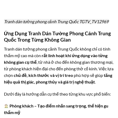
Tranh dán tường phong cảnh Trung Quốc TGTV_TV12969
Ứng Dụng Tranh Dán Tường Phong Cảnh Trung
Quốc Trong Từng Không Gian
Tranh dán tường phong cảnh Trung Quốc không chỉ có tính
thẩm mỹ cao mà còn
rất linh hoạt khi ứng dụng vào từng
không gian cụ thể
, từ nhà ở cho đến không gian thương mại,
từ phòng khách hiện đại cho đến phòng thờ cổ kính. Việc lựa
chọn
chủ đề, kích thước và vị trí treo
phù hợp sẽ giúp
tăng
hiệu quả thị giác, phong thủy và giá trị nghệ thuật
.
Dưới đây là hướng dẫn cụ thể theo từng khu vực phổ biến:
Phòng khách – Tạo điểm nhấn sang trọng, thể hiện gu
thẩm mỹ