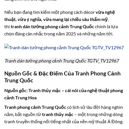
Nếu bạn đang tìm kiếm một phong cách décor
vừa nghệ
thuật, vừa ý nghĩa, vừa mang lại chiều sâu thẩm mỹ
,
thì
tranh dán tường phong cảnh Trung Quốc
chính là lựa
chọn đáng cân nhắc trong năm 2025 và những năm tới.
Tranh dán tường phong cảnh Trung Quốc TGTV_TV12967
Nguồn Gốc & Đặc Điểm Của Tranh Phong Cảnh
Trung Quốc
Nguồn gốc: Tranh thủy mặc – cái nôi của nghệ thuật phong
cảnh Trung Hoa
Tranh phong cảnh Trung Quốc
có lịch sử lâu đời hàng nghìn
năm, bắt nguồn từ
tranh thủy mặc
– một trong những dòng
tranh truyền thống nổi tiếng nhất của nền mỹ thuật Á Đông.