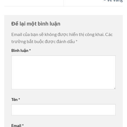
Để lại một bình luận
Email của bạn sẽ không được hiển thị công khai.
Các
trường bắt buộc được đánh dấu
*
Bình luận
*
Tên
*
Email
*