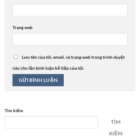
Trang web
Lưu tên của tôi, email, và trang web trong trình duyệt
này cho lần bình luận kế tiếp của tôi.
Tìm kiếm
TÌM
KIẾM