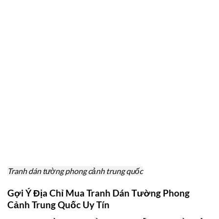
Tranh dán tường phong cảnh trung quốc
Gợi Ý Địa Chỉ Mua Tranh Dán Tường Phong
Cảnh Trung Quốc Uy Tín