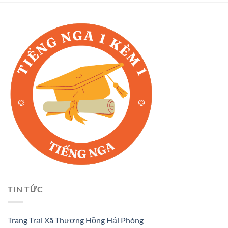
TIN TỨC
Trang Trại Xã Thượng Hồng Hải Phòng