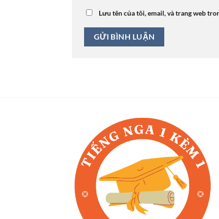
Lưu tên của tôi, email, và trang web tro