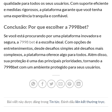
qualidade para todos os seus usuários. Com suporte eficiente
e medidas rigorosos, a plataforma garante que você tenha
uma experiência tranquila e confiável.
Conclusão: Por que escolher a 7998bet?
Se você está procurando por uma plataforma inovadora e
segura, a
7998 bet
é a escolha ideal. Com opções de
entretenimentos, desde desafios simples até desafios mais
complexos, a plataforma oferece algo para todos. Além disso,
sua proteção é uma das principais prioridades, tornando a
7998bet com um ambiente protegido para seus usuários.
Bài viết này được đăng trong
Tin tức
. Đánh dấu
liên kết thường trực
.