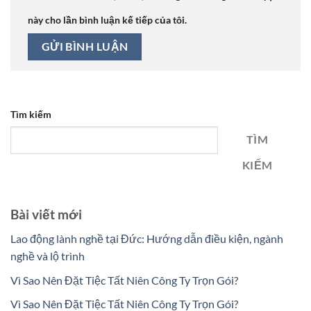
này cho lần bình luận kế tiếp của tôi.
Tìm kiếm
TÌM
KIẾM
Bài viết mới
Lao động lành nghề tại Đức: Hướng dẫn điều kiện, ngành
nghề và lộ trình
Vì Sao Nên Đặt Tiệc Tất Niên Công Ty Trọn Gói?
Vì Sao Nên Đặt Tiệc Tất Niên Công Ty Trọn Gói?