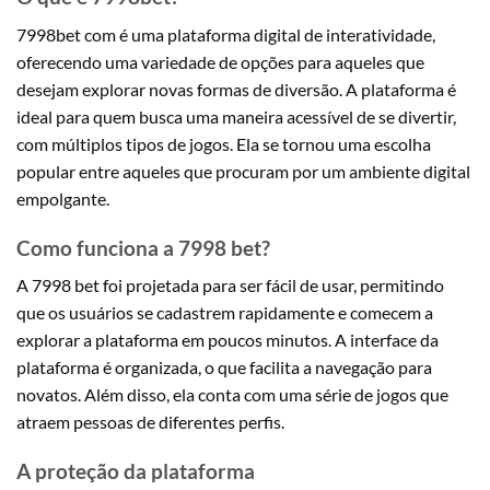
7998bet com é uma plataforma digital de interatividade,
oferecendo uma variedade de opções para aqueles que
desejam explorar novas formas de diversão. A plataforma é
ideal para quem busca uma maneira acessível de se divertir,
com múltiplos tipos de jogos. Ela se tornou uma escolha
popular entre aqueles que procuram por um ambiente digital
empolgante.
Como funciona a 7998 bet?
A 7998 bet foi projetada para ser fácil de usar, permitindo
que os usuários se cadastrem rapidamente e comecem a
explorar a plataforma em poucos minutos. A interface da
plataforma é organizada, o que facilita a navegação para
novatos. Além disso, ela conta com uma série de jogos que
atraem pessoas de diferentes perfis.
A proteção da plataforma