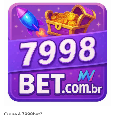
O que é 7998bet?