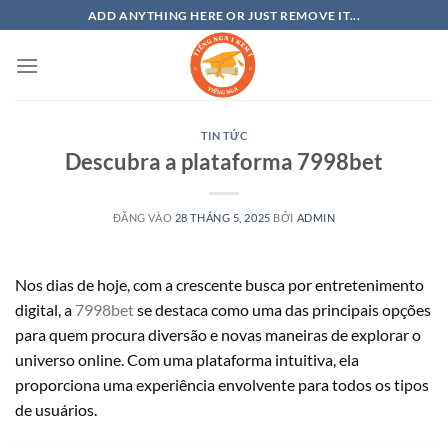
Bỏ
ADD ANYTHING HERE OR JUST REMOVE IT...
qua
nội
dung
TIN TỨC
Descubra a plataforma 7998bet
ĐĂNG VÀO
28 THÁNG 5, 2025
BỞI
ADMIN
Nos dias de hoje, com a crescente busca por entretenimento
digital, a
7998bet
se destaca como uma das principais opções
para quem procura diversão e novas maneiras de explorar o
universo online. Com uma plataforma intuitiva, ela
proporciona uma experiência envolvente para todos os tipos
de usuários.