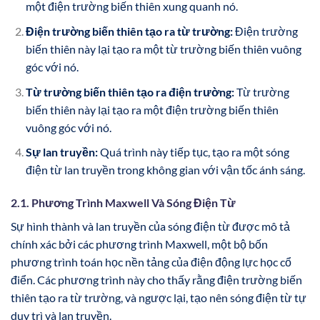
một điện trường biến thiên xung quanh nó.
Điện trường biến thiên tạo ra từ trường:
Điện trường
biến thiên này lại tạo ra một từ trường biến thiên vuông
góc với nó.
Từ trường biến thiên tạo ra điện trường:
Từ trường
biến thiên này lại tạo ra một điện trường biến thiên
vuông góc với nó.
Sự lan truyền:
Quá trình này tiếp tục, tạo ra một sóng
điện từ lan truyền trong không gian với vận tốc ánh sáng.
2.1. Phương Trình Maxwell Và Sóng Điện Từ
Sự hình thành và lan truyền của sóng điện từ được mô tả
chính xác bởi các phương trình Maxwell, một bộ bốn
phương trình toán học nền tảng của điện động lực học cổ
điển. Các phương trình này cho thấy rằng điện trường biến
thiên tạo ra từ trường, và ngược lại, tạo nên sóng điện từ tự
duy trì và lan truyền.