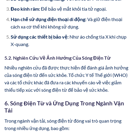
Đeo kính râm:
Để bảo vệ mắt khỏi tia tử ngoại.
Hạn chế sử dụng điện thoại di động:
Và giữ điện thoại
cách xa cơ thể khi không sử dụng.
Sử dụng các thiết bị bảo vệ:
Như áo chống tia X khi chụp
X-quang.
5.2. Nghiên Cứu Về Ảnh Hưởng Của Sóng Điện Từ
Nhiều nghiên cứu đã được thực hiện để đánh giá ảnh hưởng
của sóng điện từ đến sức khỏe. Tổ chức Y tế Thế giới (WHO)
và các tổ chức khác đã đưa ra các khuyến cáo về việc giảm
thiểu tiếp xúc với sóng điện từ để bảo vệ sức khỏe.
6. Sóng Điện Từ và Ứng Dụng Trong Ngành Vận
Tải
Trong ngành vận tải, sóng điện từ đóng vai trò quan trọng
trong nhiều ứng dụng, bao gồm: