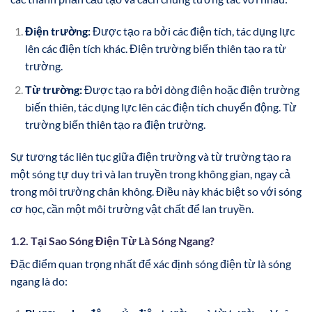
Điện trường:
Được tạo ra bởi các điện tích, tác dụng lực
lên các điện tích khác. Điện trường biến thiên tạo ra từ
trường.
Từ trường:
Được tạo ra bởi dòng điện hoặc điện trường
biến thiên, tác dụng lực lên các điện tích chuyển động. Từ
trường biến thiên tạo ra điện trường.
Sự tương tác liên tục giữa điện trường và từ trường tạo ra
một sóng tự duy trì và lan truyền trong không gian, ngay cả
trong môi trường chân không. Điều này khác biệt so với sóng
cơ học, cần một môi trường vật chất để lan truyền.
1.2. Tại Sao Sóng Điện Từ Là Sóng Ngang?
Đặc điểm quan trọng nhất để xác định sóng điện từ là sóng
ngang là do: