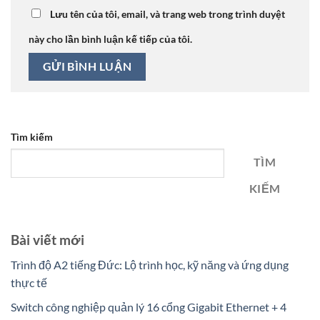
Lưu tên của tôi, email, và trang web trong trình duyệt
này cho lần bình luận kế tiếp của tôi.
Tìm kiếm
TÌM
KIẾM
Bài viết mới
Trình độ A2 tiếng Đức: Lộ trình học, kỹ năng và ứng dụng
thực tế
Switch công nghiệp quản lý 16 cổng Gigabit Ethernet + 4