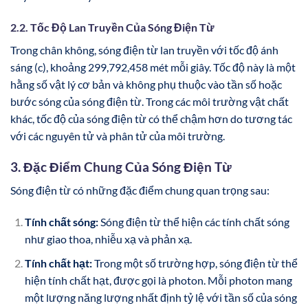
2.2. Tốc Độ Lan Truyền Của Sóng Điện Từ
Trong chân không, sóng điện từ lan truyền với tốc độ ánh
sáng (c), khoảng 299,792,458 mét mỗi giây. Tốc độ này là một
hằng số vật lý cơ bản và không phụ thuộc vào tần số hoặc
bước sóng của sóng điện từ. Trong các môi trường vật chất
khác, tốc độ của sóng điện từ có thể chậm hơn do tương tác
với các nguyên tử và phân tử của môi trường.
3. Đặc Điểm Chung Của Sóng Điện Từ
Sóng điện từ có những đặc điểm chung quan trọng sau:
Tính chất sóng:
Sóng điện từ thể hiện các tính chất sóng
như giao thoa, nhiễu xạ và phản xạ.
Tính chất hạt:
Trong một số trường hợp, sóng điện từ thể
hiện tính chất hạt, được gọi là photon. Mỗi photon mang
một lượng năng lượng nhất định tỷ lệ với tần số của sóng