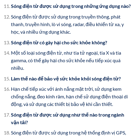
Sóng điện từ được sử dụng trong những ứng dụng nào?
Sóng điện từ được sử dụng trong truyền thông, phát
thanh, truyền hình, lò vi sóng, radar, điều khiển từ xa, y
học, và nhiều ứng dụng khác.
Sóng điện từ có gây hại cho sức khỏe không?
Một số loại sóng điện từ, như tia tử ngoại, tia X và tia
gamma, có thể gây hại cho sức khỏe nếu tiếp xúc quá
nhiều.
Làm thế nào để bảo vệ sức khỏe khỏi sóng điện từ?
Hạn chế tiếp xúc với ánh nắng mặt trời, sử dụng kem
chống nắng, đeo kính râm, hạn chế sử dụng điện thoại di
động, và sử dụng các thiết bị bảo vệ khi cần thiết.
Sóng điện từ được sử dụng như thế nào trong ngành
vận tải?
Sóng điện từ được sử dụng trong hệ thống định vị GPS,