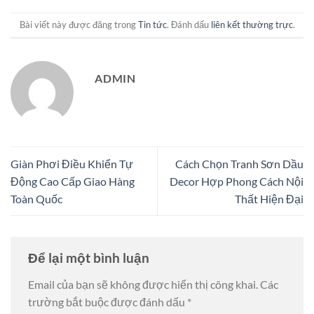
Bài viết này được đăng trong
Tin tức
. Đánh dấu
liên kết thường trực
.
ADMIN
Giàn Phơi Điều Khiển Tự
Cách Chọn Tranh Sơn Dầu
Động Cao Cấp Giao Hàng
Decor Hợp Phong Cách Nội
Toàn Quốc
Thất Hiện Đại
Để lại một bình luận
Email của bạn sẽ không được hiển thị công khai.
Các
trường bắt buộc được đánh dấu
*