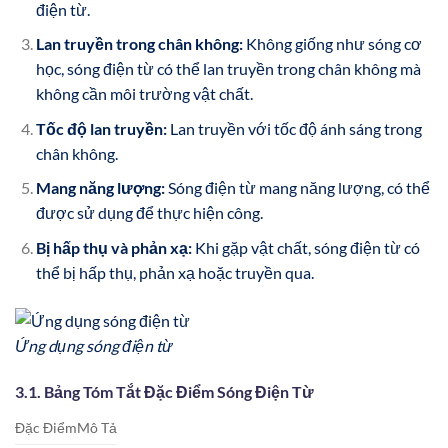
điện từ.
Lan truyền trong chân không:
Không giống như sóng cơ
học, sóng điện từ có thể lan truyền trong chân không mà
không cần môi trường vật chất.
Tốc độ lan truyền:
Lan truyền với tốc độ ánh sáng trong
chân không.
Mang năng lượng:
Sóng điện từ mang năng lượng, có thể
được sử dụng để thực hiện công.
Bị hấp thụ và phản xạ:
Khi gặp vật chất, sóng điện từ có
thể bị hấp thụ, phản xạ hoặc truyền qua.
Ứng dụng sóng điện từ
3.1. Bảng Tóm Tắt Đặc Điểm Sóng Điện Từ
Đặc ĐiểmMô Tả