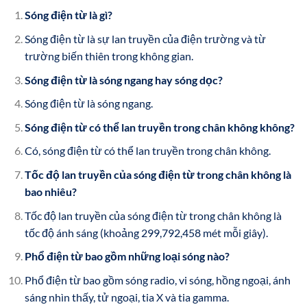
Sóng điện từ là gì?
Sóng điện từ là sự lan truyền của điện trường và từ
trường biến thiên trong không gian.
Sóng điện từ là sóng ngang hay sóng dọc?
Sóng điện từ là sóng ngang.
Sóng điện từ có thể lan truyền trong chân không không?
Có, sóng điện từ có thể lan truyền trong chân không.
Tốc độ lan truyền của sóng điện từ trong chân không là
bao nhiêu?
Tốc độ lan truyền của sóng điện từ trong chân không là
tốc độ ánh sáng (khoảng 299,792,458 mét mỗi giây).
Phổ điện từ bao gồm những loại sóng nào?
Phổ điện từ bao gồm sóng radio, vi sóng, hồng ngoại, ánh
sáng nhìn thấy, tử ngoại, tia X và tia gamma.