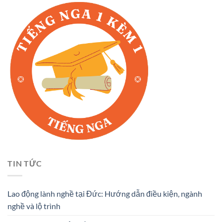
TIN TỨC
Lao động lành nghề tại Đức: Hướng dẫn điều kiện, ngành
nghề và lộ trình