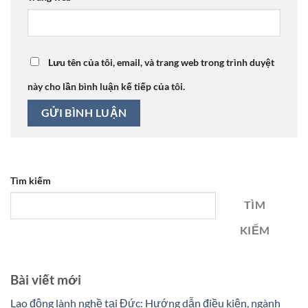
Lưu tên của tôi, email, và trang web trong trình duyệt
này cho lần bình luận kế tiếp của tôi.
Tìm kiếm
TÌM
KIẾM
Bài viết mới
Lao động lành nghề tại Đức: Hướng dẫn điều kiện, ngành