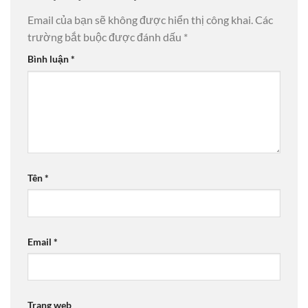
Email của bạn sẽ không được hiển thị công khai.
Các
trường bắt buộc được đánh dấu
*
Bình luận
*
Tên
*
Email
*
Trang web