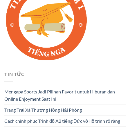
TIN TỨC
Mengapa Sports Jadi Pilihan Favorit untuk Hiburan dan
Online Enjoyment Saat Ini
Trang Trại Xã Thượng Hồng Hải Phòng
Cách chinh phục Trình độ A2 tiếng Đức với lộ trình rõ ràng