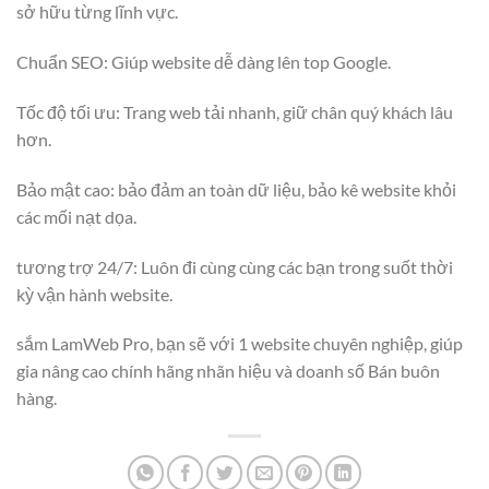
sở hữu từng lĩnh vực.
Chuẩn SEO: Giúp website dễ dàng lên top Google.
Tốc độ tối ưu: Trang web tải nhanh, giữ chân quý khách lâu
hơn.
Bảo mật cao: bảo đảm an toàn dữ liệu, bảo kê website khỏi
các mối nạt dọa.
tương trợ 24/7: Luôn đi cùng cùng các bạn trong suốt thời
kỳ vận hành website.
sắm LamWeb Pro, bạn sẽ với 1 website chuyên nghiệp, giúp
gia nâng cao chính hãng nhãn hiệu và doanh số Bán buôn
hàng.