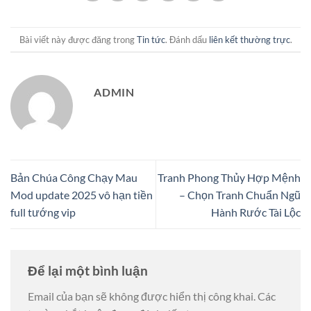
Bài viết này được đăng trong
Tin tức
. Đánh dấu
liên kết thường trực
.
ADMIN
Bản Chúa Công Chạy Mau
Tranh Phong Thủy Hợp Mệnh
Mod update 2025 vô hạn tiền
– Chọn Tranh Chuẩn Ngũ
full tướng vip
Hành Rước Tài Lộc
Để lại một bình luận
Email của bạn sẽ không được hiển thị công khai.
Các