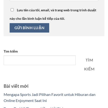
Lưu tên của tôi, email, và trang web trong trình duyệt
này cho lần bình luận kế tiếp của tôi.
Tìm kiếm
TÌM
KIẾM
Bài viết mới
Mengapa Sports Jadi Pilihan Favorit untuk Hiburan dan
Online Enjoyment Saat Ini