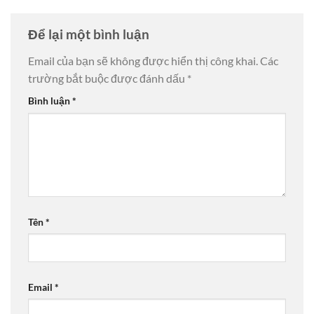
Để lại một bình luận
Email của bạn sẽ không được hiển thị công khai.
Các
trường bắt buộc được đánh dấu
*
Bình luận
*
Tên
*
Email
*