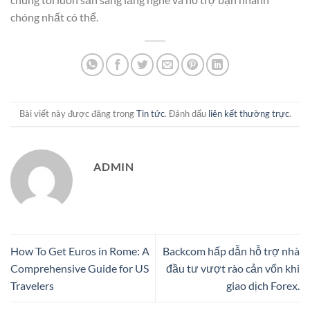
chóng nhất có thể.
Bài viết này được đăng trong
Tin tức
. Đánh dấu
liên kết thường trực
.
ADMIN
How To Get Euros in Rome: A
Backcom hấp dẫn hỗ trợ nhà
Comprehensive Guide for US
đầu tư vượt rào cản vốn khi
Travelers
giao dịch Forex.