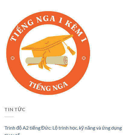
TIN TỨC
Trình độ A2 tiếng Đức: Lộ trình học, kỹ năng và ứng dụng