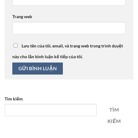
Trang web
Lưu tên của tôi, email, và trang web trong trình duyệt
này cho lần bình luận kế tiếp của tôi.
Tìm kiếm
TÌM
KIẾM