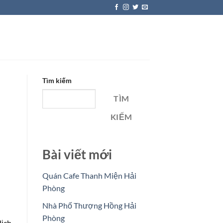
Tìm kiếm
TÌM
KIẾM
Bài viết mới
Quán Cafe Thanh Miện Hải
Phòng
Nhà Phố Thượng Hồng Hải
Phòng
dịch