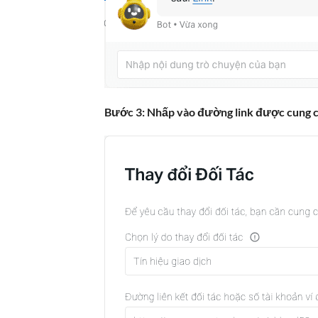
Bước 3: Nhấp vào đường link được cung cấ