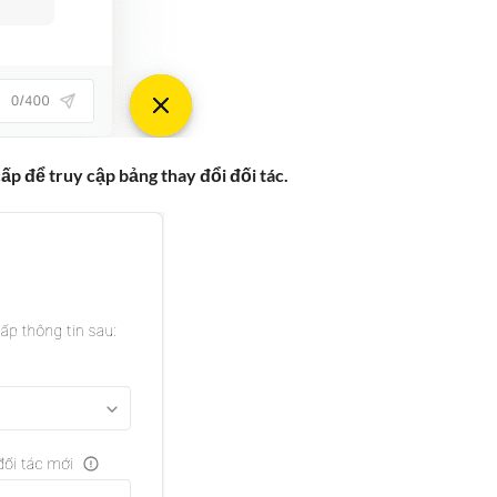
p để truy cập bảng thay đổi đối tác.