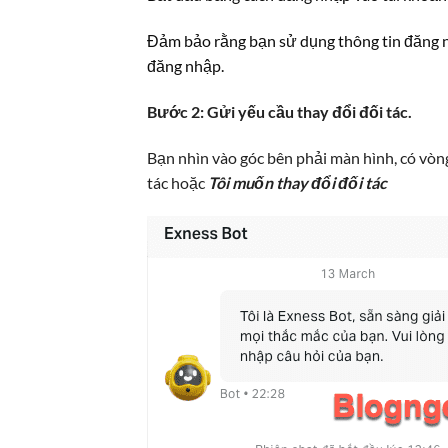
Đảm bảo rằng bạn sử dụng thông tin đăng n
đăng nhập.
Bước 2: Gửi yếu cầu thay đổi đối tác.
Bạn nhìn vào góc bên phải màn hình, có vòng
tác hoặc
Tôi muốn thay đổi đối tác