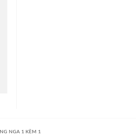
NG NGA 1 KÈM 1