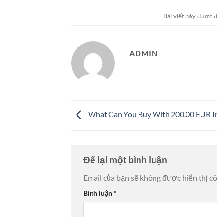
Bài viết này được 
ADMIN
What Can You Buy With 200.00 EUR I
Để lại một bình luận
Email của bạn sẽ không được hiển thị cô
Bình luận
*