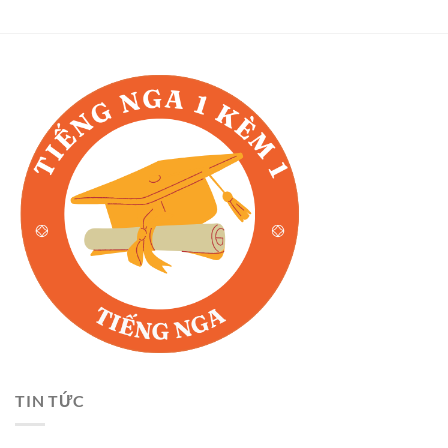
TIN TỨC