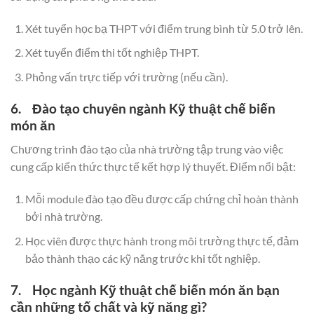
Xét tuyển học bạ THPT với điểm trung bình từ 5.0 trở lên.
Xét tuyển điểm thi tốt nghiệp THPT.
Phỏng vấn trực tiếp với trường (nếu cần).
6. Đào tạo chuyên ngành Kỹ thuật chế biến
món ăn
Chương trình đào tạo của nhà trường tập trung vào việc
cung cấp kiến thức thực tế kết hợp lý thuyết. Điểm nổi bật:
Mỗi module đào tạo đều được cấp chứng chỉ hoàn thành
bởi nhà trường.
Học viên được thực hành trong môi trường thực tế, đảm
bảo thành thạo các kỹ năng trước khi tốt nghiệp.
7. Học ngành Kỹ thuật chế biến món ăn bạn
cần những tố chất và kỹ năng gì?