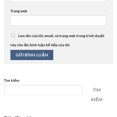
Trang web
Lưu tên của tôi, email, và trang web trong trình duyệt
này cho lần bình luận kế tiếp của tôi.
Tìm kiếm
TÌM
KIẾM