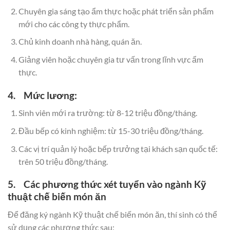
Chuyên gia sáng tạo ẩm thực hoặc phát triển sản phẩm
mới cho các công ty thực phẩm.
Chủ kinh doanh nhà hàng, quán ăn.
Giảng viên hoặc chuyên gia tư vấn trong lĩnh vực ẩm
thực.
4. Mức lương:
Sinh viên mới ra trường: từ 8-12 triệu đồng/tháng.
Đầu bếp có kinh nghiệm: từ 15-30 triệu đồng/tháng.
Các vị trí quản lý hoặc bếp trưởng tại khách sạn quốc tế:
trên 50 triệu đồng/tháng.
5. Các phương thức xét tuyển vào ngành Kỹ
thuật chế biến món ăn
Để đăng ký ngành Kỹ thuật chế biến món ăn, thí sinh có thể
sử dụng các phương thức sau: