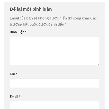
Để lại một bình luận
Email của bạn sẽ không được hiển thị công khai.
Các
trường bắt buộc được đánh dấu
*
Bình luận
*
Tên
*
Email
*