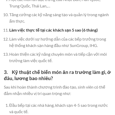
Trung Quốc, Thái Lan,…
Tăng cường các kỹ năng sáng tạo và quản lý trong ngành
ẩm thực.
Làm việc thực tế tại các khách sạn 5 sao (6 tháng)
Làm việc dưới sự hướng dẫn của các bếp trưởng trong
hệ thống khách sạn hàng đầu như SunGroup, IHG.
Hoàn thiện các kỹ năng chuyên môn và tiếp cận với môi
trường làm việc quốc tế.
3. Kỹ thuật chế biến món ăn ra trường làm gì, ở
đâu, lương bao nhiêu?
Sau khi hoàn thành chương trình đào tạo, sinh viên có thể
đảm nhận nhiều vị trí quan trọng như:
Đầu bếp tại các nhà hàng, khách sạn 4-5 sao trong nước
và quốc tế.