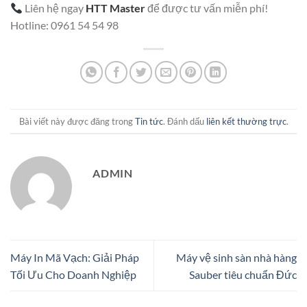
Liên hệ ngay
HTT Master
để được tư vấn miễn phí!
Hotline: 0961 54 54 98
Bài viết này được đăng trong
Tin tức
. Đánh dấu
liên kết thường trực
.
ADMIN
Máy In Mã Vạch: Giải Pháp
Máy vệ sinh sàn nhà hàng
Tối Ưu Cho Doanh Nghiệp
Sauber tiêu chuẩn Đức