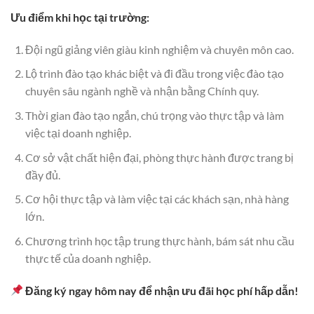
Ưu điểm khi học tại trường:
Đội ngũ giảng viên giàu kinh nghiệm và chuyên môn cao.
Lộ trình đào tạo khác biệt và đi đầu trong việc đào tạo
chuyên sâu ngành nghề và nhận bằng Chính quy.
Thời gian đào tạo ngắn, chú trọng vào thực tập và làm
việc tại doanh nghiệp.
Cơ sở vật chất hiện đại, phòng thực hành được trang bị
đầy đủ.
Cơ hội thực tập và làm việc tại các khách sạn, nhà hàng
lớn.
Chương trình học tập trung thực hành, bám sát nhu cầu
thực tế của doanh nghiệp.
Đăng ký ngay hôm nay để nhận ưu đãi học phí hấp dẫn!