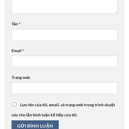
Tên
*
Email
*
Trang web
Lưu tên của tôi, email, và trang web trong trình duyệt
này cho lần bình luận kế tiếp của tôi.