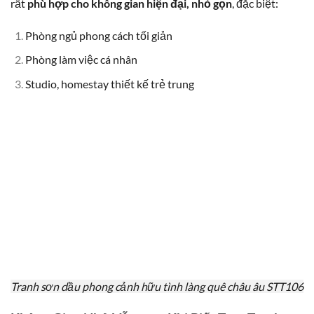
rất
phù hợp cho không gian hiện đại, nhỏ gọn
, đặc biệt:
Phòng ngủ phong cách tối giản
Phòng làm việc cá nhân
Studio, homestay thiết kế trẻ trung
Tranh sơn dầu phong cảnh hữu tình làng quê châu âu STT106