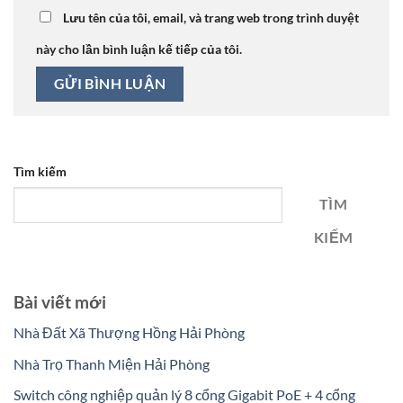
Lưu tên của tôi, email, và trang web trong trình duyệt
này cho lần bình luận kế tiếp của tôi.
Tìm kiếm
TÌM
KIẾM
Bài viết mới
Nhà Đất Xã Thượng Hồng Hải Phòng
Nhà Trọ Thanh Miện Hải Phòng
Switch công nghiệp quản lý 8 cổng Gigabit PoE + 4 cổng