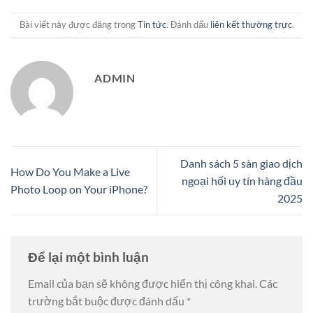
Bài viết này được đăng trong
Tin tức
. Đánh dấu
liên kết thường trực
.
ADMIN
Danh sách 5 sàn giao dịch
How Do You Make a Live
ngoại hối uy tín hàng đầu
Photo Loop on Your iPhone?
2025
Để lại một bình luận
Email của bạn sẽ không được hiển thị công khai.
Các
trường bắt buộc được đánh dấu
*