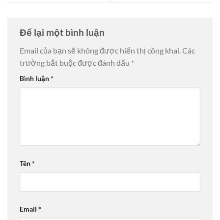
Để lại một bình luận
Email của bạn sẽ không được hiển thị công khai.
Các
trường bắt buộc được đánh dấu
*
Bình luận
*
Tên
*
Email
*