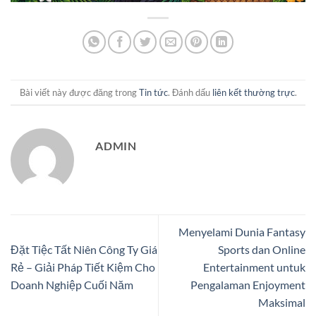
Bài viết này được đăng trong
Tin tức
. Đánh dấu
liên kết thường trực
.
ADMIN
Menyelami Dunia Fantasy
Đặt Tiệc Tất Niên Công Ty Giá
Sports dan Online
Rẻ – Giải Pháp Tiết Kiệm Cho
Entertainment untuk
Doanh Nghiệp Cuối Năm
Pengalaman Enjoyment
Maksimal