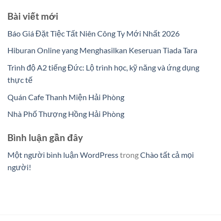
Bài viết mới
Báo Giá Đặt Tiệc Tất Niên Công Ty Mới Nhất 2026
Hiburan Online yang Menghasilkan Keseruan Tiada Tara
Trình độ A2 tiếng Đức: Lộ trình học, kỹ năng và ứng dụng
thực tế
Quán Cafe Thanh Miện Hải Phòng
Nhà Phố Thượng Hồng Hải Phòng
Bình luận gần đây
Một người bình luận WordPress
trong
Chào tất cả mọi
người!