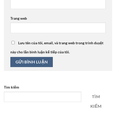
Trang web
Lưu tên của tôi, email, và trang web trong trình duyệt
này cho lần bình luận kế tiếp của tôi.
Tìm kiếm
TÌM
KIẾM