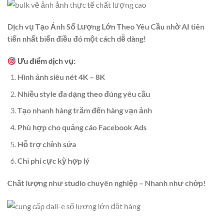
Dịch vụ Tạo Ảnh Số Lượng Lớn Theo Yêu Cầu nhờ AI tiên
tiến nhất biến điều đó một cách dễ dàng!
Ưu điểm dịch vụ:
Hình ảnh siêu nét 4K – 8K
Nhiều style đa dạng theo đúng yêu cầu
Tạo nhanh hàng trăm đến hàng vạn ảnh
Phù hợp cho quảng cáo Facebook Ads
Hỗ trợ chỉnh sửa
Chi phí cực kỳ hợp lý
Chất lượng như studio chuyên nghiệp – Nhanh như chớp!