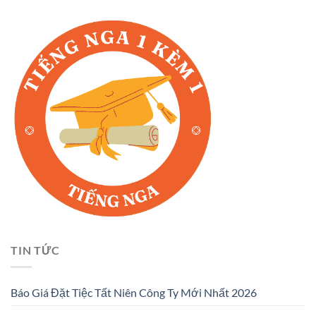
TIN TỨC
Báo Giá Đặt Tiệc Tất Niên Công Ty Mới Nhất 2026