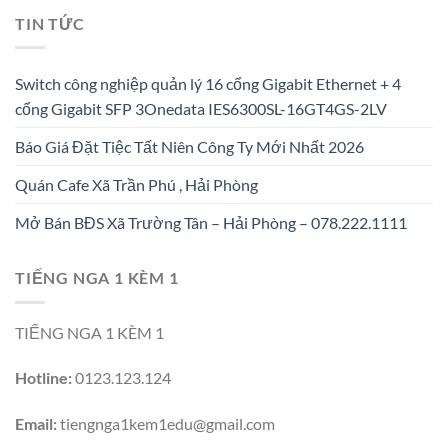
TIN TỨC
Switch công nghiệp quản lý 16 cổng Gigabit Ethernet + 4
cổng Gigabit SFP 3Onedata IES6300SL-16GT4GS-2LV
Báo Giá Đặt Tiệc Tất Niên Công Ty Mới Nhất 2026
Quán Cafe Xã Trần Phú , Hải Phòng
Mở Bán BĐS Xã Trường Tân – Hải Phòng – 078.222.1111
TIẾNG NGA 1 KÈM 1
TIẾNG NGA 1 KÈM 1
Hotline:
0123.123.124
Email:
tiengnga1kem1edu@gmail.com