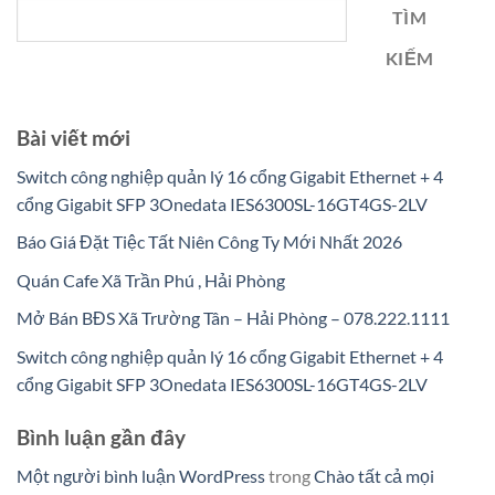
TÌM
KIẾM
Bài viết mới
Switch công nghiệp quản lý 16 cổng Gigabit Ethernet + 4
cổng Gigabit SFP 3Onedata IES6300SL-16GT4GS-2LV
Báo Giá Đặt Tiệc Tất Niên Công Ty Mới Nhất 2026
Quán Cafe Xã Trần Phú , Hải Phòng
Mở Bán BĐS Xã Trường Tân – Hải Phòng – 078.222.1111
Switch công nghiệp quản lý 16 cổng Gigabit Ethernet + 4
cổng Gigabit SFP 3Onedata IES6300SL-16GT4GS-2LV
Bình luận gần đây
Một người bình luận WordPress
trong
Chào tất cả mọi