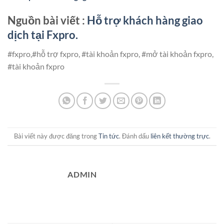
Nguồn bài viết :
Hỗ trợ khách hàng giao
dịch tại Fxpro.
#fxpro,#hỗ trợ fxpro, #tài khoản fxpro, #mở tài khoản fxpro,
#tài khoản fxpro
Bài viết này được đăng trong
Tin tức
. Đánh dấu
liên kết thường trực
.
ADMIN