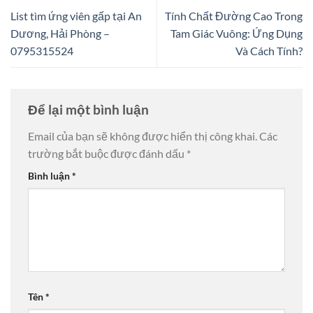
List tìm ứng viên gấp tại An
Tính Chất Đường Cao Trong
Dương, Hải Phòng –
Tam Giác Vuông: Ứng Dụng
0795315524
Và Cách Tính?
Để lại một bình luận
Email của bạn sẽ không được hiển thị công khai.
Các
trường bắt buộc được đánh dấu
*
Bình luận
*
Tên
*