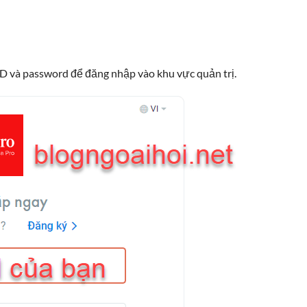
ID và password để đăng nhập vào khu vực quản trị.