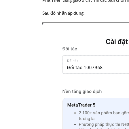
Sau đó nhấn áp dụng.