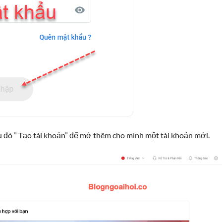
sau đó ” Tạo tài khoản” để mở thêm cho mình một tài khoản mới.