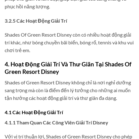
phục hồi năng lượng.
3.2.5 Các Hoạt Động Giải Trí
Shades Of Green Resort Disney còn có nhiều hoạt động giải
trí khác, như bóng chuyền bãi biển, bóng rổ, tennis và khu vui
chơi trẻ em.
4. Hoạt Động Giải Trí Và Thư Giãn Tại Shades Of
Green Resort Disney
Shades of Green Resort Disney không chỉ là nơi nghỉ dưỡng
sang trọng mà còn là điểm đến lý tưởng cho những ai muốn
tận hưởng các hoạt động giải trí và thư giãn đa dạng.
4.1 Các Hoạt Động Giải Trí
4.1.1 Tham Quan Các Công Viên Giải Trí Disney
Với vị trí thuận lợi, Shades of Green Resort Disney cho phép