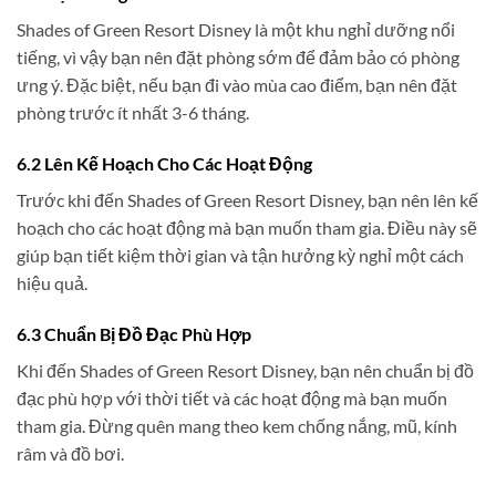
Shades of Green Resort Disney là một khu nghỉ dưỡng nổi
tiếng, vì vậy bạn nên đặt phòng sớm để đảm bảo có phòng
ưng ý. Đặc biệt, nếu bạn đi vào mùa cao điểm, bạn nên đặt
phòng trước ít nhất 3-6 tháng.
6.2 Lên Kế Hoạch Cho Các Hoạt Động
Trước khi đến Shades of Green Resort Disney, bạn nên lên kế
hoạch cho các hoạt động mà bạn muốn tham gia. Điều này sẽ
giúp bạn tiết kiệm thời gian và tận hưởng kỳ nghỉ một cách
hiệu quả.
6.3 Chuẩn Bị Đồ Đạc Phù Hợp
Khi đến Shades of Green Resort Disney, bạn nên chuẩn bị đồ
đạc phù hợp với thời tiết và các hoạt động mà bạn muốn
tham gia. Đừng quên mang theo kem chống nắng, mũ, kính
râm và đồ bơi.