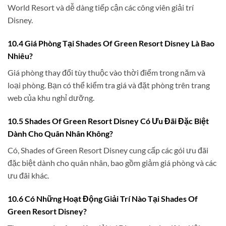
World Resort và dễ dàng tiếp cận các công viên giải trí
Disney.
10.4 Giá Phòng Tại Shades Of Green Resort Disney Là Bao
Nhiêu?
Giá phòng thay đổi tùy thuộc vào thời điểm trong năm và
loại phòng. Bạn có thể kiểm tra giá và đặt phòng trên trang
web của khu nghỉ dưỡng.
10.5 Shades Of Green Resort Disney Có Ưu Đãi Đặc Biệt
Dành Cho Quân Nhân Không?
Có, Shades of Green Resort Disney cung cấp các gói ưu đãi
đặc biệt dành cho quân nhân, bao gồm giảm giá phòng và các
ưu đãi khác.
10.6 Có Những Hoạt Động Giải Trí Nào Tại Shades Of
Green Resort Disney?