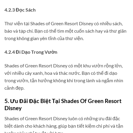
4.2.3 Đọc Sách
Thư viện tại Shades of Green Resort Disney có nhiều sách,
báo và tạp chí. Bạn có thể tìm một cuốn sách hay và thư giãn
trong không gian yên tĩnh của thư viện.
4.2.4 Đi Dạo Trong Vườn
Shades of Green Resort Disney có một khu vườn rộng lớn,
với nhiều cây xanh, hoa và thác nước. Bạn có thể đi dạo
trong vườn, tận hưởng không khí trong lành và ngắm nhìn
cảnh đẹp.
5. Ưu Đãi Đặc Biệt Tại Shades Of Green Resort
Disney
Shades of Green Resort Disney luôn có những ưu đãi đặc
biệt dành cho khách hàng, giúp bạn tiết kiệm chi phí và tận