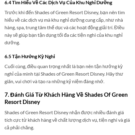
6.4 Tìm Hiểu Về Các Dịch Vụ Của Khu Nghỉ Dưỡng
Trước khi đến Shades of Green Resort Disney, bạn nên tìm
hiểu về các dịch vụ mà khu nghỉ dưỡng cung cấp, như nhà
hàng, spa, trung tâm thể dục và các hoạt động giải trí. Điều
này sẽ giúp bạn tận dụng tối đa các tiện nghi của khu nghỉ
dưỡng.
6.5 Tận Hưởng Kỳ Nghỉ
Cuối cùng, điều quan trọng nhất là bạn nên tận hưởng kỳ
nghỉ của mình tại Shades of Green Resort Disney. Hãy thư
giãn, vui chơi và tạo ra những kỷ niệm đáng nhớ.
7. Đánh Giá Từ Khách Hàng Về Shades Of Green
Resort Disney
Shades of Green Resort Disney nhận được nhiều đánh giá
tích cực từ khách hàng về chất lượng dịch vụ, tiện nghi và giá
cả phải chăng.