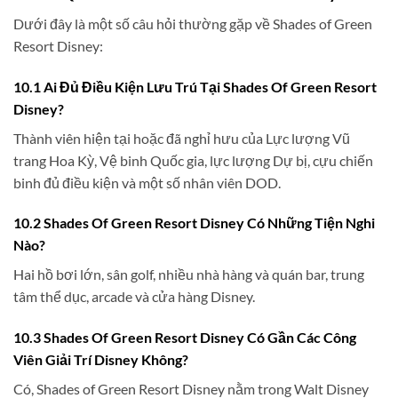
Dưới đây là một số câu hỏi thường gặp về Shades of Green
Resort Disney:
10.1 Ai Đủ Điều Kiện Lưu Trú Tại Shades Of Green Resort
Disney?
Thành viên hiện tại hoặc đã nghỉ hưu của Lực lượng Vũ
trang Hoa Kỳ, Vệ binh Quốc gia, lực lượng Dự bị, cựu chiến
binh đủ điều kiện và một số nhân viên DOD.
10.2 Shades Of Green Resort Disney Có Những Tiện Nghi
Nào?
Hai hồ bơi lớn, sân golf, nhiều nhà hàng và quán bar, trung
tâm thể dục, arcade và cửa hàng Disney.
10.3 Shades Of Green Resort Disney Có Gần Các Công
Viên Giải Trí Disney Không?
Có, Shades of Green Resort Disney nằm trong Walt Disney