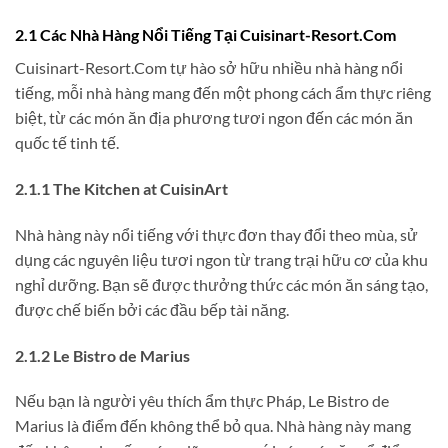
2.1 Các Nhà Hàng Nổi Tiếng Tại Cuisinart-Resort.Com
Cuisinart-Resort.Com tự hào sở hữu nhiều nhà hàng nổi
tiếng, mỗi nhà hàng mang đến một phong cách ẩm thực riêng
biệt, từ các món ăn địa phương tươi ngon đến các món ăn
quốc tế tinh tế.
2.1.1 The Kitchen at CuisinArt
Nhà hàng này nổi tiếng với thực đơn thay đổi theo mùa, sử
dụng các nguyên liệu tươi ngon từ trang trại hữu cơ của khu
nghỉ dưỡng. Bạn sẽ được thưởng thức các món ăn sáng tạo,
được chế biến bởi các đầu bếp tài năng.
2.1.2 Le Bistro de Marius
Nếu bạn là người yêu thích ẩm thực Pháp, Le Bistro de
Marius là điểm đến không thể bỏ qua. Nhà hàng này mang