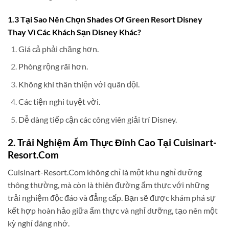
1.3 Tại Sao Nên Chọn Shades Of Green Resort Disney
Thay Vì Các Khách Sạn Disney Khác?
Giá cả phải chăng hơn.
Phòng rộng rãi hơn.
Không khí thân thiện với quân đội.
Các tiện nghi tuyệt vời.
Dễ dàng tiếp cận các công viên giải trí Disney.
2. Trải Nghiệm Ẩm Thực Đỉnh Cao Tại Cuisinart-
Resort.Com
Cuisinart-Resort.Com không chỉ là một khu nghỉ dưỡng
thông thường, mà còn là thiên đường ẩm thực với những
trải nghiệm độc đáo và đẳng cấp. Bạn sẽ được khám phá sự
kết hợp hoàn hảo giữa ẩm thực và nghỉ dưỡng, tạo nên một
kỳ nghỉ đáng nhớ.