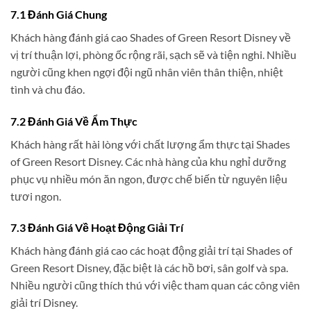
7.1 Đánh Giá Chung
Khách hàng đánh giá cao Shades of Green Resort Disney về
vị trí thuận lợi, phòng ốc rộng rãi, sạch sẽ và tiện nghi. Nhiều
người cũng khen ngợi đội ngũ nhân viên thân thiện, nhiệt
tình và chu đáo.
7.2 Đánh Giá Về Ẩm Thực
Khách hàng rất hài lòng với chất lượng ẩm thực tại Shades
of Green Resort Disney. Các nhà hàng của khu nghỉ dưỡng
phục vụ nhiều món ăn ngon, được chế biến từ nguyên liệu
tươi ngon.
7.3 Đánh Giá Về Hoạt Động Giải Trí
Khách hàng đánh giá cao các hoạt động giải trí tại Shades of
Green Resort Disney, đặc biệt là các hồ bơi, sân golf và spa.
Nhiều người cũng thích thú với việc tham quan các công viên
giải trí Disney.