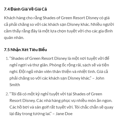
7.4 Đánh Giá Về Giá Cả
Khách hàng cho rằng Shades of Green Resort Disney có giá
cả phải chăng so với các khách sạn Disney khác. Nhiều người
cảm thấy rằng đây là một lựa chọn tuyệt vời cho các gia đình
quân nhân.
7.5 Nhận Xét Tiêu Biểu
“Shades of Green Resort Disney là một nơi tuyệt vời để
nghỉ ngơi và thư giãn. Phòng ốc rộng rãi, sạch sẽ và tiện
nghi. Đội ngũ nhân viên thân thiện và nhiệt tình. Giá cả
phải chăng so với các khách sạn Disney khác.” – John
Smith
“Tôi đã có một kỳ nghỉ tuyệt vời tại Shades of Green
Resort Disney. Các nhà hàng phục vụ nhiều món ăn ngon.
Các hồ bơi và sân golf rất tuyệt vời. Tôi chắc chắn sẽ quay
lại đây trong tương lai.” – Jane Doe