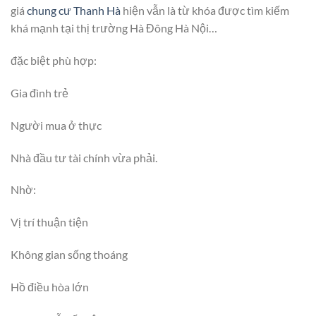
giá
chung cư Thanh Hà
hiện vẫn là từ khóa được tìm kiếm
khá mạnh tại thị trường Hà Đông Hà Nội…
đặc biệt phù hợp:
Gia đình trẻ
Người mua ở thực
Nhà đầu tư tài chính vừa phải.
Nhờ:
Vị trí thuận tiện
Không gian sống thoáng
Hồ điều hòa lớn