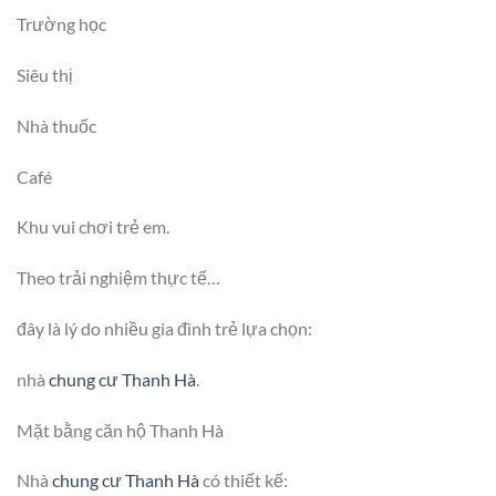
Trường học
Siêu thị
Nhà thuốc
Café
Khu vui chơi trẻ em.
Theo trải nghiệm thực tế…
đây là lý do nhiều gia đình trẻ lựa chọn:
nhà
chung cư Thanh Hà
.
Mặt bằng căn hộ Thanh Hà
Nhà
chung cư Thanh Hà
có thiết kế: