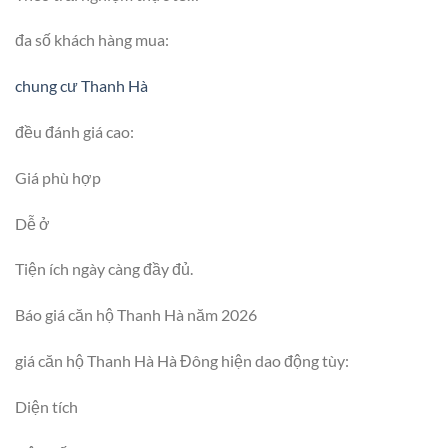
đa số khách hàng mua:
chung cư Thanh Hà
đều đánh giá cao:
Giá phù hợp
Dễ ở
Tiện ích ngày càng đầy đủ.
Báo giá căn hộ Thanh Hà năm 2026
giá căn hộ Thanh Hà Hà Đông hiện dao động tùy:
Diện tích