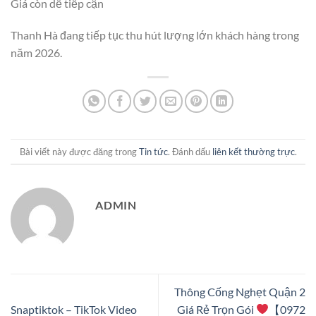
Giá còn dễ tiếp cận
Thanh Hà đang tiếp tục thu hút lượng lớn khách hàng trong
năm 2026.
Bài viết này được đăng trong
Tin tức
. Đánh dấu
liên kết thường trực
.
ADMIN
Thông Cống Nghẹt Quận 2
Snaptiktok – TikTok Video
Giá Rẻ Trọn Gói
【0972