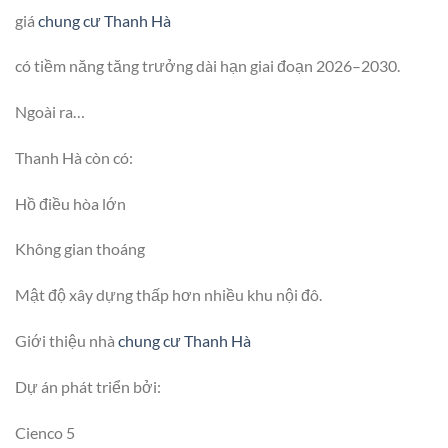
giá
chung cư Thanh Hà
có tiềm năng tăng trưởng dài hạn giai đoạn 2026–2030.
Ngoài ra…
Thanh Hà còn có:
Hồ điều hòa lớn
Không gian thoáng
Mật độ xây dựng thấp hơn nhiều khu nội đô.
Giới thiệu nhà
chung cư Thanh Hà
Dự án phát triển bởi:
Cienco 5