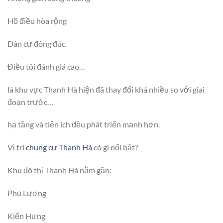
Hồ điều hòa rộng
Dân cư đông đúc.
Điều tôi đánh giá cao…
là khu vực Thanh Hà hiện đã thay đổi khá nhiều so với giai
đoạn trước…
hạ tầng và tiện ích đều phát triển mạnh hơn.
Vị trí
chung cư Thanh Hà
có gì nổi bật?
Khu đô thị Thanh Hà nằm gần:
Phú Lương
Kiến Hưng