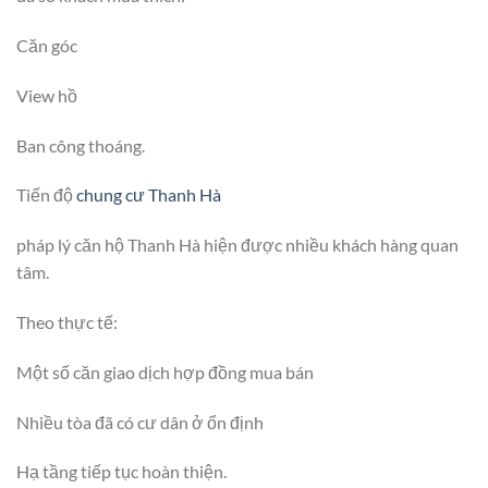
Căn góc
View hồ
Ban công thoáng.
Tiến độ
chung cư Thanh Hà
pháp lý căn hộ Thanh Hà hiện được nhiều khách hàng quan
tâm.
Theo thực tế:
Một số căn giao dịch hợp đồng mua bán
Nhiều tòa đã có cư dân ở ổn định
Hạ tầng tiếp tục hoàn thiện.