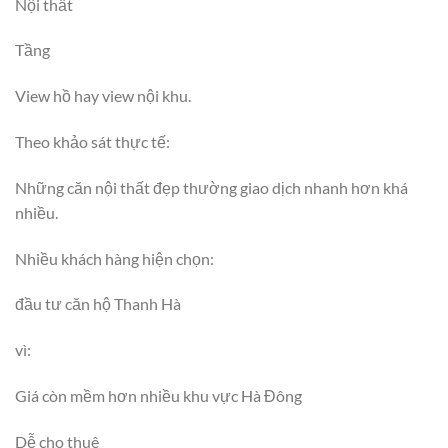
Nội thất
Tầng
View hồ hay view nội khu.
Theo khảo sát thực tế:
Những căn nội thất đẹp thường giao dịch nhanh hơn khá
nhiều.
Nhiều khách hàng hiện chọn:
đầu tư căn hộ Thanh Hà
vì:
Giá còn mềm hơn nhiều khu vực Hà Đông
Dễ cho thuê