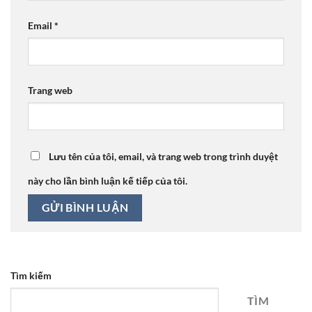
Email
*
Trang web
Lưu tên của tôi, email, và trang web trong trình duyệt
này cho lần bình luận kế tiếp của tôi.
Tìm kiếm
TÌM