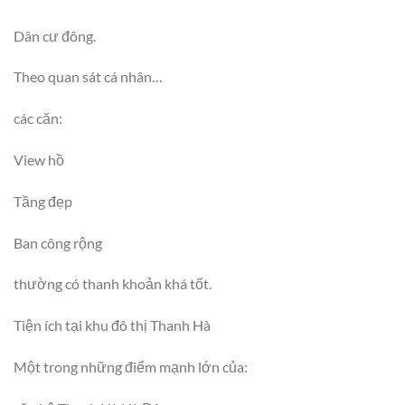
Dân cư đông.
Theo quan sát cá nhân…
các căn:
View hồ
Tầng đẹp
Ban công rộng
thường có thanh khoản khá tốt.
Tiện ích tại khu đô thị Thanh Hà
Một trong những điểm mạnh lớn của: