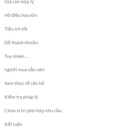
Giá còn hợp lý
Hồ điều hòa lớn
Tiện ích tốt
Dễ thanh khoản.
Tuy nhiên…
người mua vẫn nên:
Xem thực tế căn hộ
Kiểm tra pháp lý
Chọn vị trí phù hợp nhu cầu.
Kết luận