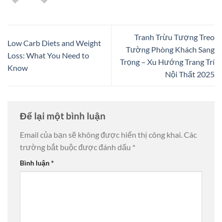
Tranh Trừu Tượng Treo
Low Carb Diets and Weight
Tường Phòng Khách Sang
Loss: What You Need to
Trọng – Xu Hướng Trang Trí
Know
Nội Thất 2025
Để lại một bình luận
Email của bạn sẽ không được hiển thị công khai.
Các
trường bắt buộc được đánh dấu
*
Bình luận
*