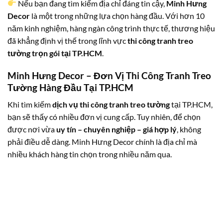
Nếu bạn đang tìm kiếm địa chỉ đáng tin cậy,
Minh Hưng
Decor
là một trong những lựa chọn hàng đầu. Với hơn 10
năm kinh nghiệm, hàng ngàn công trình thực tế, thương hiệu
đã khẳng định vị thế trong lĩnh vực
thi công tranh treo
tường trọn gói tại TP.HCM
.
Minh Hưng Decor – Đơn Vị Thi Công Tranh Treo
Tường Hàng Đầu Tại TP.HCM
Khi tìm kiếm
dịch vụ thi công tranh treo tường
tại TP.HCM,
bạn sẽ thấy có nhiều đơn vị cung cấp. Tuy nhiên, để chọn
được nơi vừa
uy tín – chuyên nghiệp – giá hợp lý
, không
phải điều dễ dàng. Minh Hưng Decor chính là địa chỉ mà
nhiều khách hàng tin chọn trong nhiều năm qua.