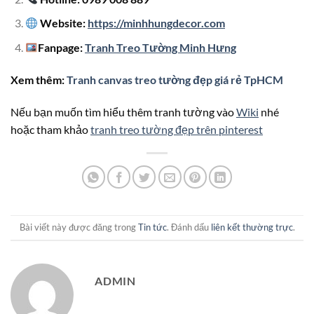
Website:
https://minhhungdecor.com
Fanpage:
Tranh Treo Tường Minh Hưng
Xem thêm:
Tranh canvas treo tường đẹp giá rẻ TpHCM
Nếu bạn muốn tìm hiểu thêm tranh tường vào
Wiki
nhé
hoặc tham khảo
tranh treo tường đẹp trên pinterest
Bài viết này được đăng trong
Tin tức
. Đánh dấu
liên kết thường trực
.
ADMIN