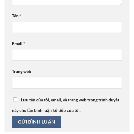
Tên
*
Email
*
Trang web
Lưu tên của tôi, email, và trang web trong trình duyệt
này cho lần bình luận kế tiếp của tôi.