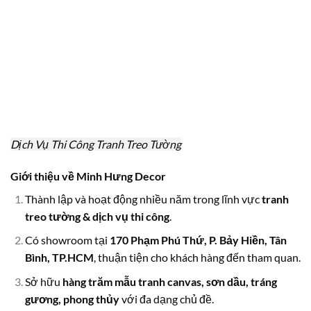
Dịch Vụ Thi Công Tranh Treo Tường
Giới thiệu về Minh Hưng Decor
Thành lập và hoạt động nhiều năm trong lĩnh vực
tranh
treo tường & dịch vụ thi công
.
Có showroom tại
170 Phạm Phú Thứ, P. Bảy Hiền, Tân
Bình, TP.HCM
, thuận tiện cho khách hàng đến tham quan.
Sở hữu
hàng trăm mẫu tranh canvas, sơn dầu, tráng
gương, phong thủy
với đa dạng chủ đề.