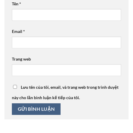
Tên
*
Email
*
Trang web
Lưu tên của tôi, email, và trang web trong trình duyệt
này cho lần bình luận kế tiếp của tôi.