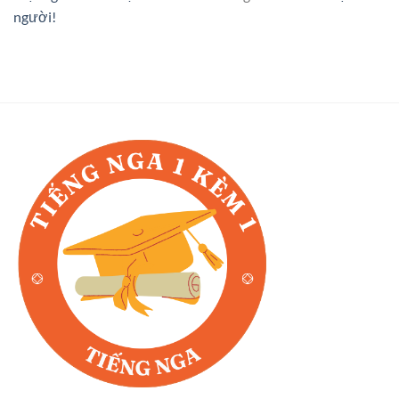
người!