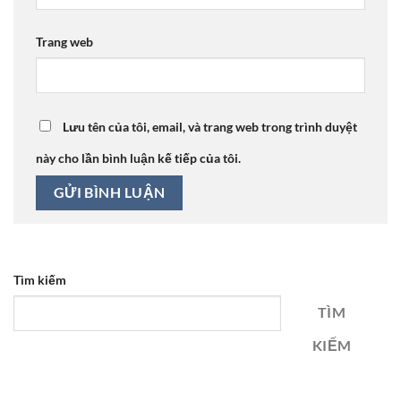
Trang web
Lưu tên của tôi, email, và trang web trong trình duyệt
này cho lần bình luận kế tiếp của tôi.
Tìm kiếm
TÌM
KIẾM