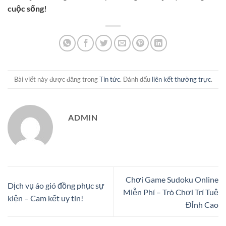
cuộc sống!
Bài viết này được đăng trong
Tin tức
. Đánh dấu
liên kết thường trực
.
ADMIN
Chơi Game Sudoku Online
Dịch vụ áo gió đồng phục sự
Miễn Phí – Trò Chơi Trí Tuệ
kiện – Cam kết uy tín!
Đỉnh Cao