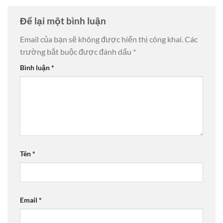
Để lại một bình luận
Email của bạn sẽ không được hiển thị công khai.
Các
trường bắt buộc được đánh dấu
*
Bình luận
*
Tên
*
Email
*