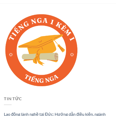
TIN TỨC
Lao động lành nghề tại Đức: Hướng dẫn điều kiện, ngành