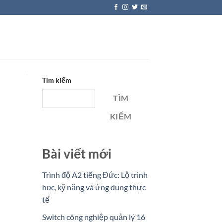
Tìm kiếm
TÌM
KIẾM
Bài viết mới
Trình độ A2 tiếng Đức: Lộ trình
học, kỹ năng và ứng dụng thực
tế
Switch công nghiệp quản lý 16