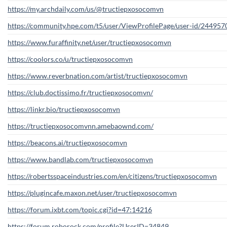
https://my.archdaily.com/us/@tructiepxosocomvn
https://community.hpe.com/t5/user/ViewProfilePage/user-id/244957
https://www.furaffinity.net/user/tructiepxosocomvn
https://coolors.co/u/tructiepxosocomvn
https://www.reverbnation.com/artist/tructiepxosocomvn
https://club.doctissimo.fr/tructiepxosocomvn/
https://linkr.bio/tructiepxosocomvn
https://tructiepxosocomvnn.amebaownd.com/
https://beacons.ai/tructiepxosocomvn
https://www.bandlab.com/tructiepxosocomvn
https://robertsspaceindustries.com/en/citizens/tructiepxosocomvn
https://plugincafe.maxon.net/user/tructiepxosocomvn
https://forum.ixbt.com/topic.cgi?id=47:14216
https://forum.roborock.com/profile?UserID=34849