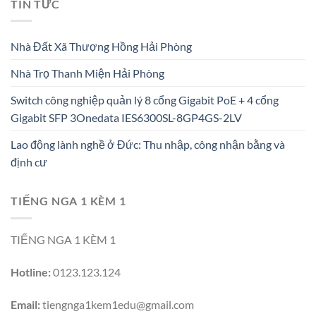
TIN TỨC
Nhà Đất Xã Thượng Hồng Hải Phòng
Nhà Trọ Thanh Miện Hải Phòng
Switch công nghiệp quản lý 8 cổng Gigabit PoE + 4 cổng
Gigabit SFP 3Onedata IES6300SL-8GP4GS-2LV
Lao động lành nghề ở Đức: Thu nhập, công nhận bằng và
định cư
TIẾNG NGA 1 KÈM 1
TIẾNG NGA 1 KÈM 1
Hotline:
0123.123.124
Email:
tiengnga1kem1edu@gmail.com