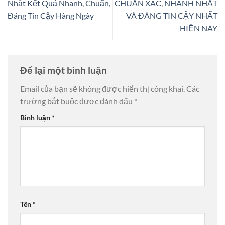
Nhật Kết Quả Nhanh, Chuẩn,
CHUẨN XÁC, NHANH NHẤT
Đáng Tin Cậy Hàng Ngày
VÀ ĐÁNG TIN CẬY NHẤT
HIỆN NAY
Để lại một bình luận
Email của bạn sẽ không được hiển thị công khai.
Các
trường bắt buộc được đánh dấu
*
Bình luận
*
Tên
*