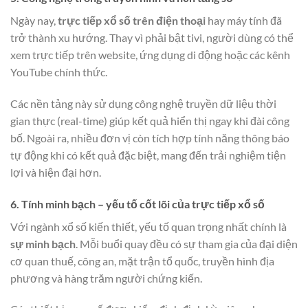
Ngày nay,
trực tiếp xổ số trên điện thoại
hay máy tính đã
trở thành xu hướng. Thay vì phải bật tivi, người dùng có thể
xem trực tiếp trên website, ứng dụng di động hoặc các kênh
YouTube chính thức.
Các nền tảng này sử dụng công nghệ truyền dữ liệu thời
gian thực (real-time) giúp kết quả hiển thị ngay khi đài công
bố. Ngoài ra, nhiều đơn vị còn tích hợp tính năng thông báo
tự động khi có kết quả đặc biệt, mang đến trải nghiệm tiện
lợi và hiện đại hơn.
6. Tính minh bạch – yếu tố cốt lõi của trực tiếp xổ số
Với ngành xổ số kiến thiết, yếu tố quan trọng nhất chính là
sự minh bạch
. Mỗi buổi quay đều có sự tham gia của đại diện
cơ quan thuế, công an, mặt trận tổ quốc, truyền hình địa
phương và hàng trăm người chứng kiến.