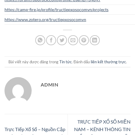
https://camp-fire.jp/profile/tructiepxosocomvn/projects
https://www.zotero.org/tructiepxosocomvn
Bài viết này được đăng trong
Tin tức
. Đánh dấu
liên kết thường trực
.
ADMIN
TRỰC TIẾP XỔ SỐ MIỀN
Trực Tiếp Xổ Số – Nguồn Cập
NAM – KÊNH THÔNG TIN