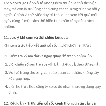
Theo dõi
trực tiếp xổ số
không đơn thuần là chờ đợi vận
may, mà còn là sự đồng hành cùng các chương trình xã hội ý
nghĩa. Chính vì thế, việc duy trì thói quen xem kết quả mỗi
ngày cũng là một cách thể hiện tinh thần công dân trách
nhiệm.
11. Lưu ý khi xem và đối chiếu kết quả
Khi xem
trực tiếp kết quả xổ số
, người chơi nên lưu ý:
Kiểm tra kỹ
mã đài
và
ngày quay
để tránh nhầm lẫn.
Đối chiếu số seri trên vé với bảng kết quả theo từng giải.
Với vé trúng thưởng, cần bảo quản cẩn thận, không tẩy
xóa, gấp nếp.
Liên hệ trực tiếp công ty xổ số để nhận thưởng đúng quy
định.
12. Kết luận – Trực tiếp xổ số, kênh thông tin tin cậy và