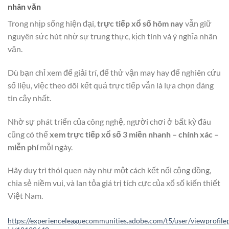
nhân văn
Trong nhịp sống hiện đại,
trực tiếp xổ số hôm nay
vẫn giữ
nguyên sức hút nhờ sự trung thực, kịch tính và ý nghĩa nhân
văn.
Dù bạn chỉ xem để giải trí, để thử vận may hay để nghiên cứu
số liệu, việc theo dõi kết quả trực tiếp vẫn là lựa chọn đáng
tin cậy nhất.
Nhờ sự phát triển của công nghệ, người chơi ở bất kỳ đâu
cũng có thể
xem trực tiếp xổ số 3 miền nhanh – chính xác –
miễn phí
mỗi ngày.
Hãy duy trì thói quen này như một cách kết nối cộng đồng,
chia sẻ niềm vui, và lan tỏa giá trị tích cực của xổ số kiến thiết
Việt Nam.
https://experienceleaguecommunities.adobe.com/t5/user/viewprofile