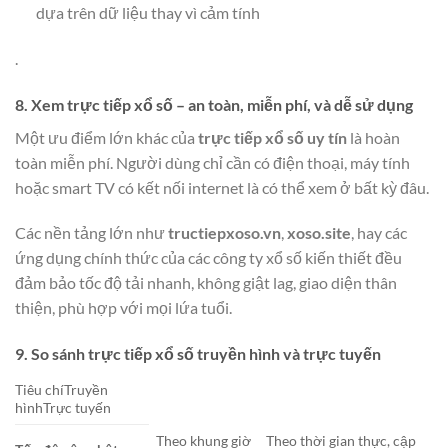
dựa trên dữ liệu thay vì cảm tính
.
8. Xem trực tiếp xổ số – an toàn, miễn phí, và dễ sử dụng
Một ưu điểm lớn khác của
trực tiếp xổ số uy tín
là hoàn
toàn miễn phí. Người dùng chỉ cần có điện thoại, máy tính
hoặc smart TV có kết nối internet là có thể xem ở bất kỳ đâu.
Các nền tảng lớn như
tructiepxoso.vn
,
xoso.site
, hay các
ứng dụng chính thức của các công ty xổ số kiến thiết đều
đảm bảo tốc độ tải nhanh, không giật lag, giao diện thân
thiện, phù hợp với mọi lứa tuổi.
9. So sánh trực tiếp xổ số truyền hình và trực tuyến
Tiêu chíTruyền
hìnhTrực tuyến
Theo khung giờ
Theo thời gian thực, cập