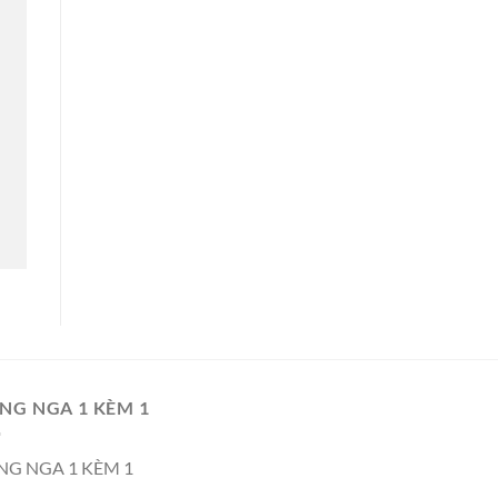
NG NGA 1 KÈM 1
NG NGA 1 KÈM 1