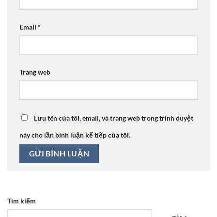
Email
*
Trang web
Lưu tên của tôi, email, và trang web trong trình duyệt
này cho lần bình luận kế tiếp của tôi.
Tìm kiếm