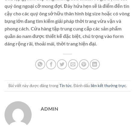
quý ông ngoại cỡ mong đợi. Đây hứa hẹn sẽ là điểm đến tin
cậy cho các quý ông sở hữu thân hình big size hoặc có vòng
bụng lớn đang tìm kiếm giải pháp thời trang vừa vặn và
phong cách. Cửa hàng tập trung cung cấp các sản phẩm
quần áo nam được thiết kế đặc biệt, chú trọng vào form
dáng rộng rãi, thoải mái, thời trang hiện đại.
Bài viết này được đăng trong
Tin tức
. Đánh dấu
liên kết thường trực
.
ADMIN