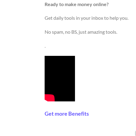
Ready to make money online?
Get daily tools in your inbox to help you.
No spam, no BS, just amazing tools.
.
Get more Benefits