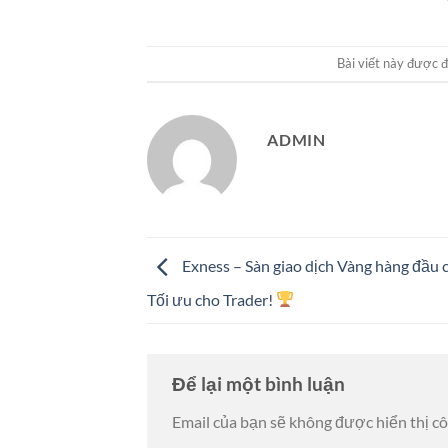
Bài viết này được 
ADMIN
Exness – Sàn giao dịch Vàng hàng đầu 
Tối ưu cho Trader!
Để lại một bình luận
Email của bạn sẽ không được hiển thị cô