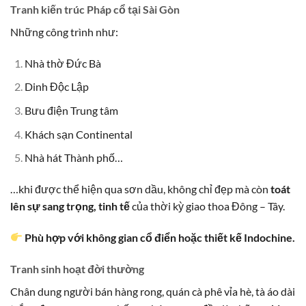
Tranh kiến trúc Pháp cổ tại Sài Gòn
Những công trình như:
Nhà thờ Đức Bà
Dinh Độc Lập
Bưu điện Trung tâm
Khách sạn Continental
Nhà hát Thành phố…
…khi được thể hiện qua sơn dầu, không chỉ đẹp mà còn
toát
lên sự sang trọng, tinh tế
của thời kỳ giao thoa Đông – Tây.
Phù hợp với không gian cổ điển hoặc thiết kế Indochine.
Tranh sinh hoạt đời thường
Chân dung người bán hàng rong, quán cà phê vỉa hè, tà áo dài