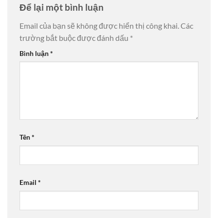
Để lại một bình luận
Email của bạn sẽ không được hiển thị công khai.
Các
trường bắt buộc được đánh dấu
*
Bình luận
*
Tên
*
Email
*