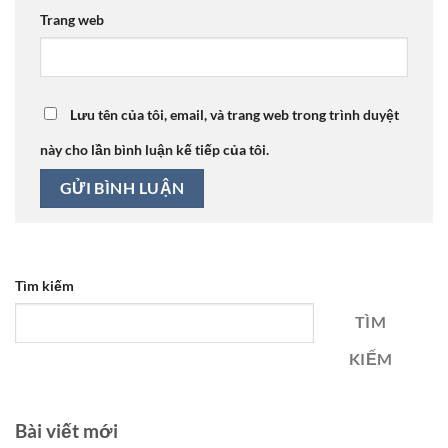
Trang web
Lưu tên của tôi, email, và trang web trong trình duyệt
này cho lần bình luận kế tiếp của tôi.
Tìm kiếm
TÌM
KIẾM
Bài viết mới