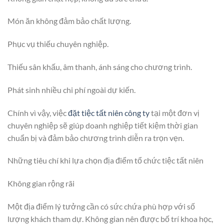
Món ăn không đảm bảo chất lượng.
Phục vụ thiếu chuyên nghiệp.
Thiếu sân khấu, âm thanh, ánh sáng cho chương trình.
Phát sinh nhiều chi phí ngoài dự kiến.
Chính vì vậy, việc
đặt tiệc tất niên công ty
tại một đơn vị
chuyên nghiệp sẽ giúp doanh nghiệp tiết kiệm thời gian
chuẩn bị và đảm bảo chương trình diễn ra trọn vẹn.
Những tiêu chí khi lựa chọn địa điểm tổ chức tiệc tất niên
Không gian rộng rãi
Một địa điểm lý tưởng cần có sức chứa phù hợp với số
lượng khách tham dự. Không gian nên được bố trí khoa học,