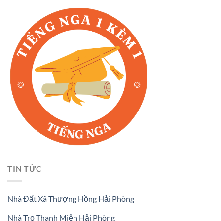
TIN TỨC
Nhà Đất Xã Thượng Hồng Hải Phòng
Nhà Trọ Thanh Miện Hải Phòng