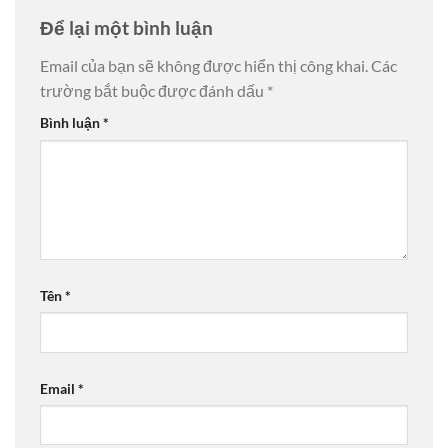
Để lại một bình luận
Email của bạn sẽ không được hiển thị công khai.
Các
trường bắt buộc được đánh dấu
*
Bình luận
*
Tên
*
Email
*