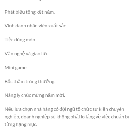
Phát biểu tổng kết năm.
Vinh danh nhân viên xuất sắc.
Tiệc dùng món.
Văn nghệ và giao lưu.
Mini game.
Bốc thăm trúng thưởng.
Nâng ly chúc mừng năm mới.
Nếu lựa chọn nhà hàng có đội ngũ tổ chức sự kiện chuyên
nghiệp, doanh nghiệp sẽ không phải lo lắng về việc chuẩn bị
từng hạng mục.