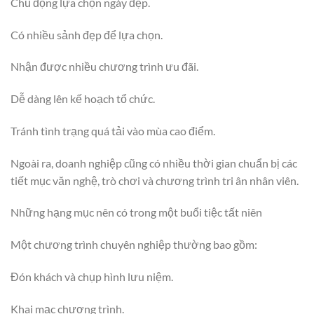
Chủ động lựa chọn ngày đẹp.
Có nhiều sảnh đẹp để lựa chọn.
Nhận được nhiều chương trình ưu đãi.
Dễ dàng lên kế hoạch tổ chức.
Tránh tình trạng quá tải vào mùa cao điểm.
Ngoài ra, doanh nghiệp cũng có nhiều thời gian chuẩn bị các
tiết mục văn nghệ, trò chơi và chương trình tri ân nhân viên.
Những hạng mục nên có trong một buổi tiệc tất niên
Một chương trình chuyên nghiệp thường bao gồm:
Đón khách và chụp hình lưu niệm.
Khai mạc chương trình.