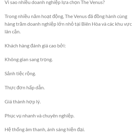
Vì sao nhiều doanh nghiệp lựa chọn The Venus?
Trong nhiều năm hoạt động, The Venus đã đồng hành cùng
hàng trăm doanh nghiệp lớn nhỏ tại Biên Hòa và các khu vực
lân cận.
Khách hàng đánh giá cao bởi:
Không gian sang trọng.
Sảnh tiệc rộng.
Thực đơn hấp dẫn.
Giá thành hợp lý.
Phục vụ nhanh và chuyên nghiệp.
Hệ thống âm thanh, ánh sáng hiện đại.