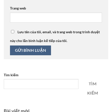
Trang web
Lưu tên của tôi, email, và trang web trong trình duyệt
này cho lần bình luận kế tiếp của tôi.
Tìm kiếm
TÌM
KIẾM
Bài viết mới