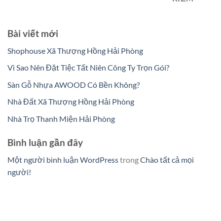
Bài viết mới
Shophouse Xã Thượng Hồng Hải Phòng
Vì Sao Nên Đặt Tiệc Tất Niên Công Ty Trọn Gói?
Sàn Gỗ Nhựa AWOOD Có Bền Không?
Nhà Đất Xã Thượng Hồng Hải Phòng
Nhà Trọ Thanh Miện Hải Phòng
Bình luận gần đây
Một người bình luận WordPress
trong
Chào tất cả mọi
người!