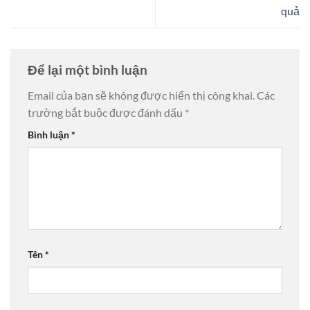
quả
Để lại một bình luận
Email của bạn sẽ không được hiển thị công khai.
Các
trường bắt buộc được đánh dấu
*
Bình luận
*
Tên
*