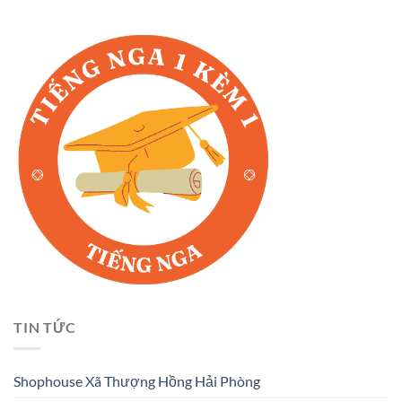
TIN TỨC
Shophouse Xã Thượng Hồng Hải Phòng