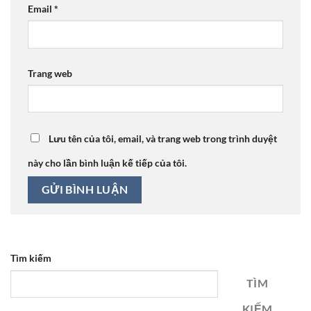
Email
*
Trang web
Lưu tên của tôi, email, và trang web trong trình duyệt
này cho lần bình luận kế tiếp của tôi.
Tìm kiếm
TÌM
KIẾM