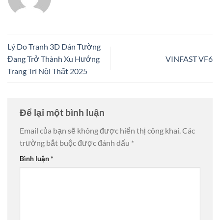
Lý Do Tranh 3D Dán Tường
Đang Trở Thành Xu Hướng
VINFAST VF6
Trang Trí Nội Thất 2025
Để lại một bình luận
Email của bạn sẽ không được hiển thị công khai.
Các
trường bắt buộc được đánh dấu
*
Bình luận
*