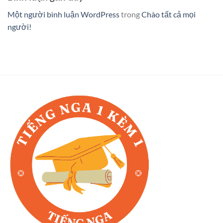
Một người bình luận WordPress
trong
Chào tất cả mọi
người!