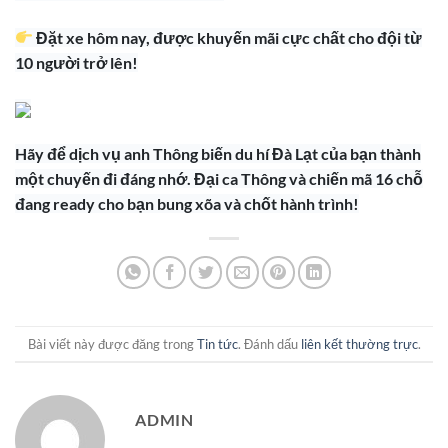
Đặt xe hôm nay, được khuyến mãi cực chất cho đội từ
10 người trở lên!
Hãy để dịch vụ anh Thông biến du hí Đà Lạt của bạn thành
một chuyến đi đáng nhớ. Đại ca Thông và chiến mã 16 chỗ
đang ready cho bạn bung xõa và chốt hành trình!
Bài viết này được đăng trong
Tin tức
. Đánh dấu
liên kết thường trực
.
ADMIN