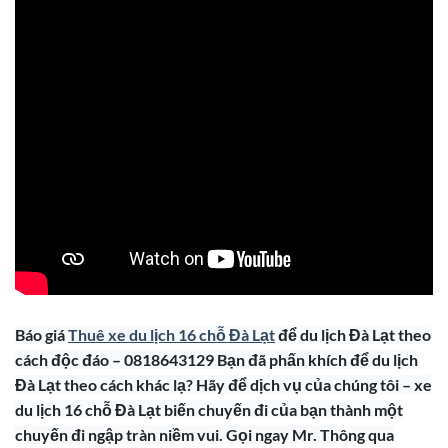
Báo giá
Thuê xe du lịch 16 chỗ Đà Lạt
để du lịch Đà Lạt theo
cách độc đáo – 0818643129 Bạn đã phấn khích để du lịch
Đà Lạt theo cách khác lạ? Hãy để dịch vụ của chúng tôi – xe
du lịch 16 chỗ Đà Lạt biến chuyến đi của bạn thành một
chuyến đi ngập tràn niềm vui. Gọi ngay Mr. Thông qua