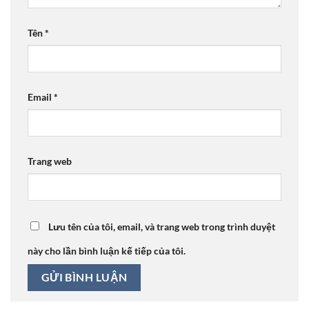
Tên
*
Email
*
Trang web
Lưu tên của tôi, email, và trang web trong trình duyệt
này cho lần bình luận kế tiếp của tôi.