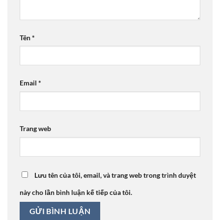
Tên
*
Email
*
Trang web
Lưu tên của tôi, email, và trang web trong trình duyệt
này cho lần bình luận kế tiếp của tôi.