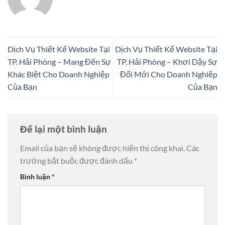
Dịch Vụ Thiết Kế Website Tại
Dịch Vụ Thiết Kế Website Tại
TP. Hải Phòng – Mang Đến Sự
TP. Hải Phòng – Khơi Dậy Sự
Khác Biệt Cho Doanh Nghiệp
Đổi Mới Cho Doanh Nghiệp
Của Bạn
Của Bạn
Để lại một bình luận
Email của bạn sẽ không được hiển thị công khai.
Các
trường bắt buộc được đánh dấu
*
Bình luận
*