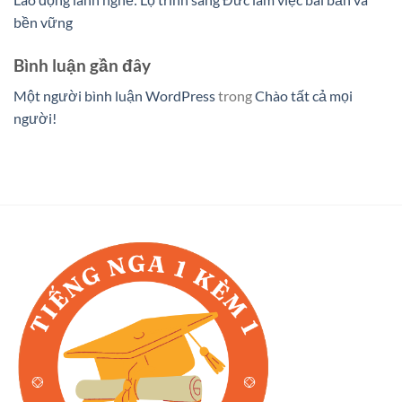
bền vững
Bình luận gần đây
Một người bình luận WordPress
trong
Chào tất cả mọi
người!