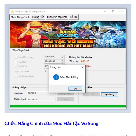
Chức Năng Chính của Mod Hải Tặc Vô Song