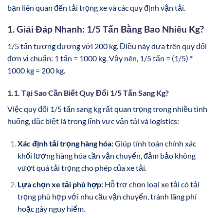
bạn liên quan đến tải trọng xe và các quy định vận tải.
1. Giải Đáp Nhanh: 1/5 Tấn Bằng Bao Nhiêu Kg?
1/5 tấn tương đương với 200 kg. Điều này dựa trên quy đổi
đơn vị chuẩn: 1 tấn = 1000 kg. Vậy nên, 1/5 tấn = (1/5) *
1000 kg = 200 kg.
1.1. Tại Sao Cần Biết Quy Đổi 1/5 Tấn Sang Kg?
Việc quy đổi 1/5 tấn sang kg rất quan trọng trong nhiều tình
huống, đặc biệt là trong lĩnh vực vận tải và logistics:
Xác định tải trọng hàng hóa:
Giúp tính toán chính xác
khối lượng hàng hóa cần vận chuyển, đảm bảo không
vượt quá tải trọng cho phép của xe tải.
Lựa chọn xe tải phù hợp:
Hỗ trợ chọn loại xe tải có tải
trọng phù hợp với nhu cầu vận chuyển, tránh lãng phí
hoặc gây nguy hiểm.