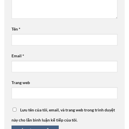
Tên
*
Email
*
Trang web
Lưu tên của tôi, email, và trang web trong trình duyệt
này cho lần bình luận kế tiếp của tôi.