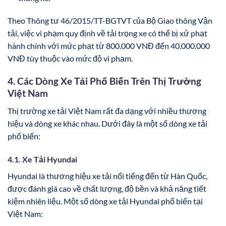
Theo Thông tư 46/2015/TT-BGTVT của Bộ Giao thông Vận
tải, việc vi phạm quy định về tải trọng xe có thể bị xử phạt
hành chính với mức phạt từ 800.000 VNĐ đến 40.000.000
VNĐ tùy thuộc vào mức độ vi phạm.
4. Các Dòng Xe Tải Phổ Biến Trên Thị Trường
Việt Nam
Thị trường xe tải Việt Nam rất đa dạng với nhiều thương
hiệu và dòng xe khác nhau. Dưới đây là một số dòng xe tải
phổ biến:
4.1. Xe Tải Hyundai
Hyundai là thương hiệu xe tải nổi tiếng đến từ Hàn Quốc,
được đánh giá cao về chất lượng, độ bền và khả năng tiết
kiệm nhiên liệu. Một số dòng xe tải Hyundai phổ biến tại
Việt Nam: