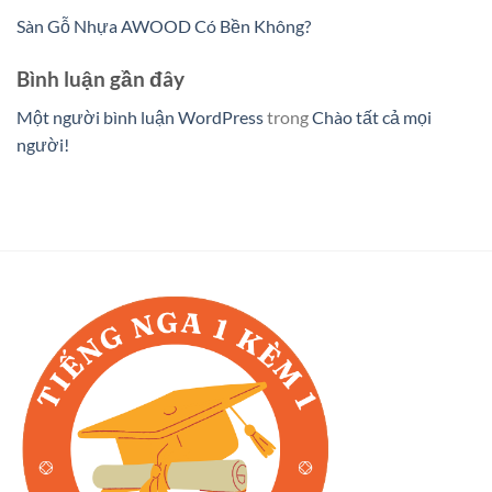
Sàn Gỗ Nhựa AWOOD Có Bền Không?
Bình luận gần đây
Một người bình luận WordPress
trong
Chào tất cả mọi
người!