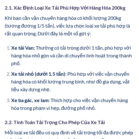
2.1. Xác Định Loại Xe Tải Phù Hợp Với Hàng Hóa 200kg
Khi bạn cần vận chuyển hàng hóa có khối lượng 200kg
(tương đương 1/5 tấn), việc lựa chọn loại xe tải phù hợp là
rất quan trọng. Dưới đây là một số gợi ý:
Xe tải Van:
Thường có tải trọng dưới 1 tấn, phù hợp với
hàng hóa nhỏ gọn và cần di chuyển linh hoạt trong thành
phố.
Xe tải nhỏ (dưới 1.5 tấn):
Phù hợp với việc vận chuyển
hàng hóa có khối lượng trung bình, như đồ gia dụng, vật
liệu xây dựng nhẹ.
Xe ba gác, xe lam:
Thích hợp cho việc vận chuyển hàng
hóa trong phạm vi hẹp, đường phố nhỏ.
2.2. Tính Toán Tải Trọng Cho Phép Của Xe Tải
Mỗi loại xe tải đều có quy định về tải trọng tối đa được phép