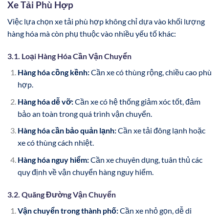
Xe Tải Phù Hợp
Việc lựa chọn xe tải phù hợp không chỉ dựa vào khối lượng
hàng hóa mà còn phụ thuộc vào nhiều yếu tố khác:
3.1. Loại Hàng Hóa Cần Vận Chuyển
Hàng hóa cồng kềnh:
Cần xe có thùng rộng, chiều cao phù
hợp.
Hàng hóa dễ vỡ:
Cần xe có hệ thống giảm xóc tốt, đảm
bảo an toàn trong quá trình vận chuyển.
Hàng hóa cần bảo quản lạnh:
Cần xe tải đông lạnh hoặc
xe có thùng cách nhiệt.
Hàng hóa nguy hiểm:
Cần xe chuyên dụng, tuân thủ các
quy định về vận chuyển hàng nguy hiểm.
3.2. Quãng Đường Vận Chuyển
Vận chuyển trong thành phố:
Cần xe nhỏ gọn, dễ di