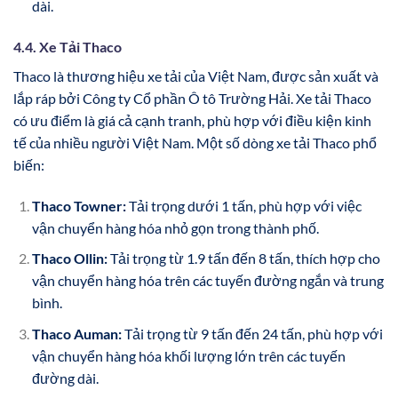
dài.
4.4. Xe Tải Thaco
Thaco là thương hiệu xe tải của Việt Nam, được sản xuất và
lắp ráp bởi Công ty Cổ phần Ô tô Trường Hải. Xe tải Thaco
có ưu điểm là giá cả cạnh tranh, phù hợp với điều kiện kinh
tế của nhiều người Việt Nam. Một số dòng xe tải Thaco phổ
biến:
Thaco Towner:
Tải trọng dưới 1 tấn, phù hợp với việc
vận chuyển hàng hóa nhỏ gọn trong thành phố.
Thaco Ollin:
Tải trọng từ 1.9 tấn đến 8 tấn, thích hợp cho
vận chuyển hàng hóa trên các tuyến đường ngắn và trung
bình.
Thaco Auman:
Tải trọng từ 9 tấn đến 24 tấn, phù hợp với
vận chuyển hàng hóa khối lượng lớn trên các tuyến
đường dài.