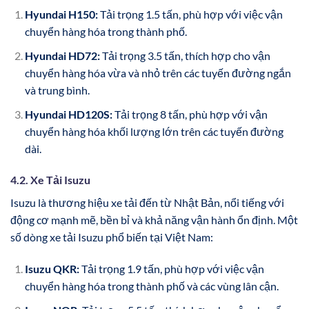
Hyundai H150:
Tải trọng 1.5 tấn, phù hợp với việc vận
chuyển hàng hóa trong thành phố.
Hyundai HD72:
Tải trọng 3.5 tấn, thích hợp cho vận
chuyển hàng hóa vừa và nhỏ trên các tuyến đường ngắn
và trung bình.
Hyundai HD120S:
Tải trọng 8 tấn, phù hợp với vận
chuyển hàng hóa khối lượng lớn trên các tuyến đường
dài.
4.2. Xe Tải Isuzu
Isuzu là thương hiệu xe tải đến từ Nhật Bản, nổi tiếng với
động cơ mạnh mẽ, bền bỉ và khả năng vận hành ổn định. Một
số dòng xe tải Isuzu phổ biến tại Việt Nam:
Isuzu QKR:
Tải trọng 1.9 tấn, phù hợp với việc vận
chuyển hàng hóa trong thành phố và các vùng lân cận.