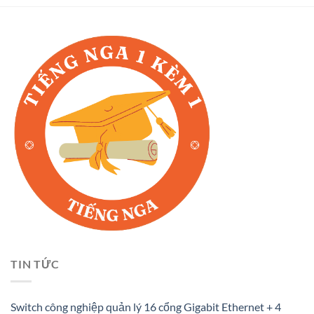
TIN TỨC
Switch công nghiệp quản lý 16 cổng Gigabit Ethernet + 4