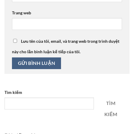
Trang web
Lưu tên của tôi, email, và trang web trong trình duyệt
này cho lần bình luận kế tiếp của tôi.
Tìm kiếm
TÌM
KIẾM