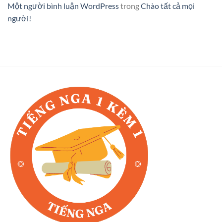
Một người bình luận WordPress
trong
Chào tất cả mọi
người!