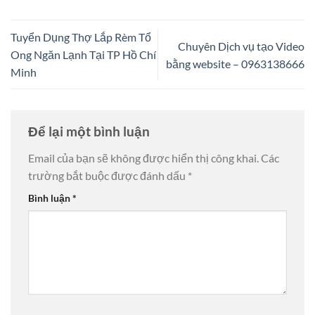
Tuyển Dụng Thợ Lắp Rèm Tổ
Chuyên Dịch vụ tạo Video
Ong Ngăn Lạnh Tại TP Hồ Chí
bằng website – 0963138666
Minh
Để lại một bình luận
Email của bạn sẽ không được hiển thị công khai.
Các
trường bắt buộc được đánh dấu
*
Bình luận
*