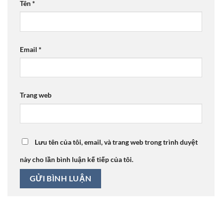
Tên
*
Email
*
Trang web
Lưu tên của tôi, email, và trang web trong trình duyệt
này cho lần bình luận kế tiếp của tôi.