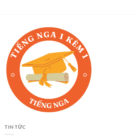
TIN TỨC