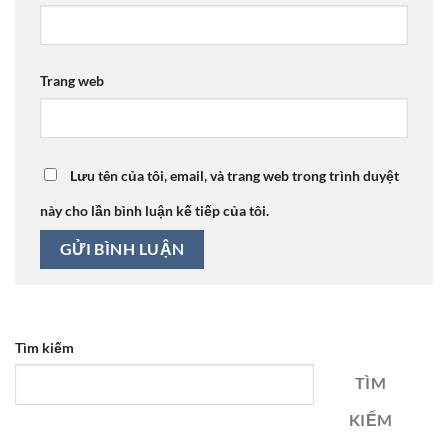
Trang web
Lưu tên của tôi, email, và trang web trong trình duyệt
này cho lần bình luận kế tiếp của tôi.
Tìm kiếm
TÌM
KIẾM