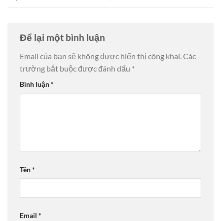
Để lại một bình luận
Email của bạn sẽ không được hiển thị công khai.
Các
trường bắt buộc được đánh dấu
*
Bình luận
*
Tên
*
Email
*