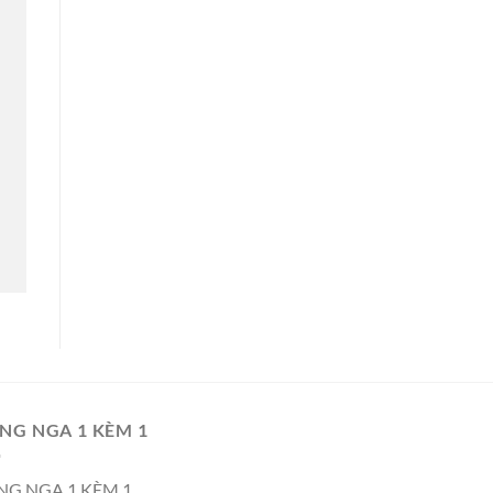
NG NGA 1 KÈM 1
NG NGA 1 KÈM 1