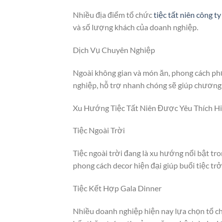
Nhiều địa điểm tổ chức
tiệc tất niên công ty
và số lượng khách của doanh nghiệp.
Dịch Vụ Chuyên Nghiệp
Ngoài không gian và món ăn, phong cách phụ
nghiệp, hỗ trợ nhanh chóng sẽ giúp chương 
Xu Hướng Tiệc Tất Niên Được Yêu Thích H
Tiệc Ngoài Trời
Tiệc ngoài trời đang là xu hướng nổi bật tr
phong cách decor hiện đại giúp buổi tiệc tr
Tiệc Kết Hợp Gala Dinner
Nhiều doanh nghiệp hiện nay lựa chọn tổ 