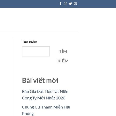
Tìm kiếm
TÌM
KIẾM
Bài viết mới
Báo Giá Đặt Tiệc Tất Niên
Công Ty Mới Nhất 2026
Chung Cư Thanh Miện Hải
Phòng