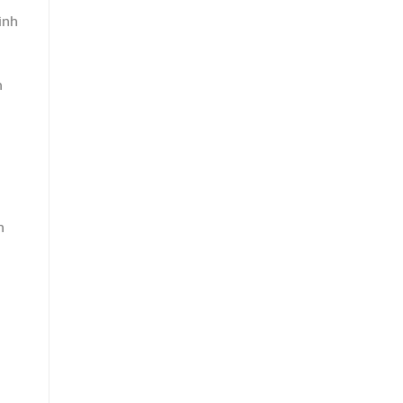
ình
n
h