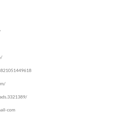
y
o/
23821051449618
om/
yads.3321389/
mail-com