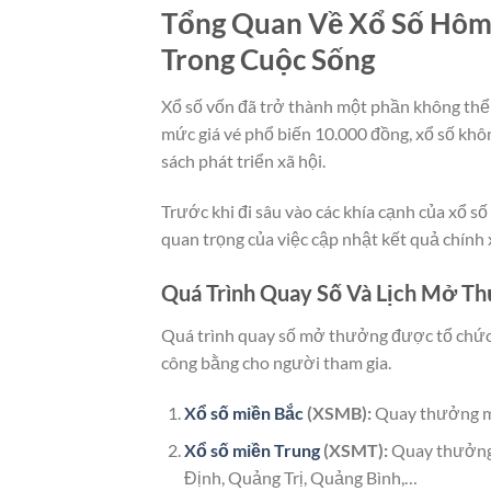
Tổng Quan Về Xổ Số Hôm 
Trong Cuộc Sống
Xổ số vốn đã trở thành một phần không thể t
mức giá vé phổ biến 10.000 đồng, xổ số kh
sách phát triển xã hội.
Trước khi đi sâu vào các khía cạnh của xổ s
quan trọng của việc cập nhật kết quả chính 
Quá Trình Quay Số Và Lịch Mở T
Quá trình quay số mở thưởng được tổ chức n
công bằng cho người tham gia.
Xổ số miền Bắc
(XSMB):
Quay thưởng mỗ
Xổ số miền Trung
(XSMT):
Quay thưởng 
Định, Quảng Trị, Quảng Bình,…