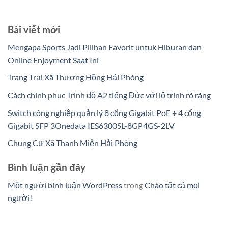
Bài viết mới
Mengapa Sports Jadi Pilihan Favorit untuk Hiburan dan
Online Enjoyment Saat Ini
Trang Trại Xã Thượng Hồng Hải Phòng
Cách chinh phục Trình độ A2 tiếng Đức với lộ trình rõ ràng
Switch công nghiệp quản lý 8 cổng Gigabit PoE + 4 cổng
Gigabit SFP 3Onedata IES6300SL-8GP4GS-2LV
Chung Cư Xã Thanh Miện Hải Phòng
Bình luận gần đây
Một người bình luận WordPress
trong
Chào tất cả mọi
người!