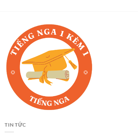
TIN TỨC